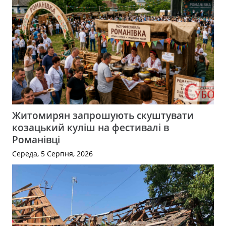
Житомирян запрошують скуштувати
козацький куліш на фестивалі в
Романівці
Середа, 5 Серпня, 2026