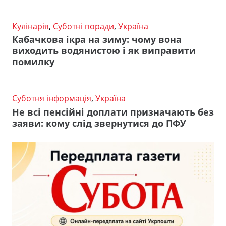
Кулінарія
,
Суботні поради
,
Україна
Кабачкова ікра на зиму: чому вона
виходить водянистою і як виправити
помилку
Суботня інформація
,
Україна
Не всі пенсійні доплати призначають без
заяви: кому слід звернутися до ПФУ