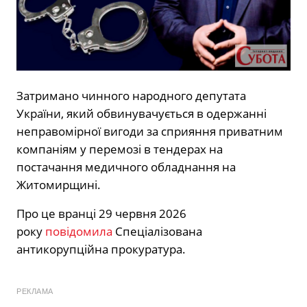
Затримано чинного народного депутата
України, який обвинувачується в одержанні
неправомірної вигоди за сприяння приватним
компаніям у перемозі в тендерах на
постачання медичного обладнання на
Житомирщині.
Про це вранці 29 червня 2026
року
повідомила
Спеціалізована
антикорупційна прокуратура.
РЕКЛАМА