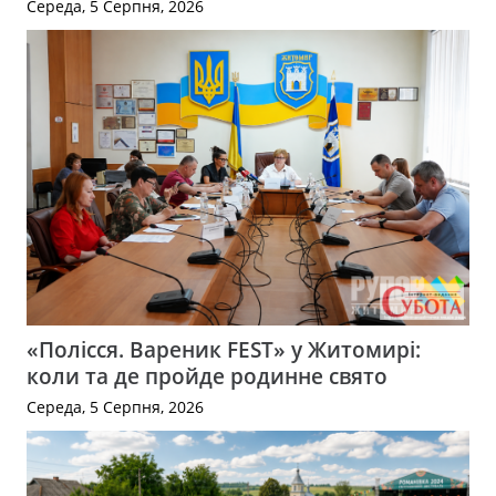
Середа, 5 Серпня, 2026
«Полісся. Вареник FEST» у Житомирі:
коли та де пройде родинне свято
Середа, 5 Серпня, 2026