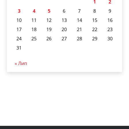
1
2
3
4
5
6
7
8
9
10
11
12
13
14
15
16
17
18
19
20
21
22
23
24
25
26
27
28
29
30
31
« Лип