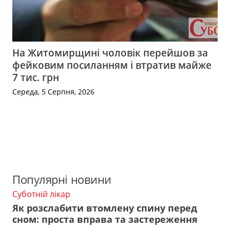
На Житомирщині чоловік перейшов за
фейковим посиланням і втратив майже
7 тис. грн
Середа, 5 Серпня, 2026
Популярні новини
Суботній лікар
Як розслабити втомлену спину перед
сном: проста вправа та застереження