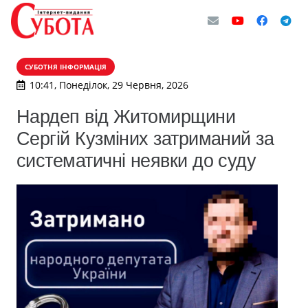
СУБОТНЯ ІНФОРМАЦІЯ
10:41, Понеділок, 29 Червня, 2026
Нардеп від Житомирщини
Сергій Кузміних затриманий за
систематичні неявки до суду