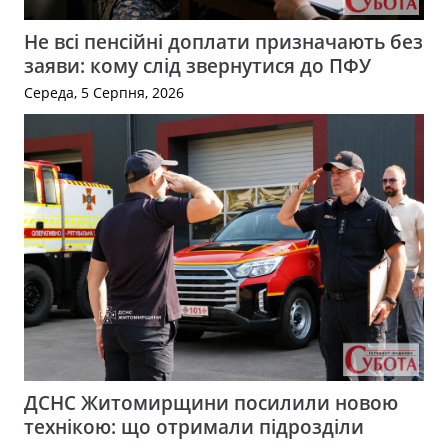
Не всі пенсійні доплати призначають без
заяви: кому слід звернутися до ПФУ
Середа, 5 Серпня, 2026
ДСНС Житомирщини посилили новою
технікою: що отримали підрозділи