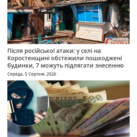
Після російської атаки: у селі на
Коростенщині обстежили пошкоджені
будинки, 7 можуть підлягати знесенню
Середа, 5 Серпня, 2026