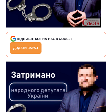
ПІДПИШІТЬСЯ НА НАС В GOOGLE
ДОДАТИ ЗАРАЗ