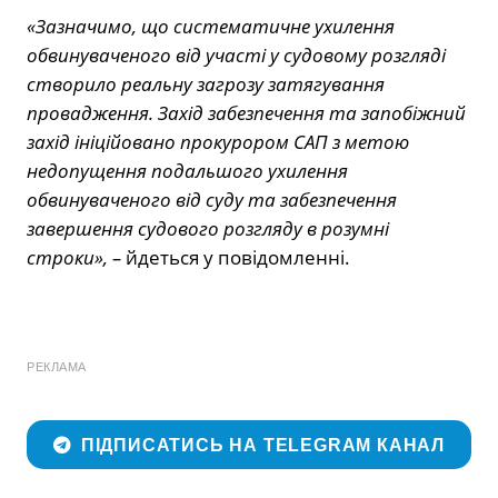
«Зазначимо, що систематичне ухилення
обвинуваченого від участі у судовому розгляді
створило реальну загрозу затягування
провадження. Захід забезпечення та запобіжний
захід ініційовано прокурором САП з метою
недопущення подальшого ухилення
обвинуваченого від суду та забезпечення
завершення судового розгляду в розумні
строки», –
йдеться у повідомленні.
РЕКЛАМА
ПІДПИСАТИСЬ НА TELEGRAM КАНАЛ