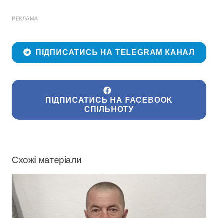
РЕКЛАМА
ПІДПИСАТИСЬ НА TELEGRAM КАНАЛ
ПІДПИСАТИСЬ НА FACEBOOK
СПІЛЬНОТУ
Схожі матеріали