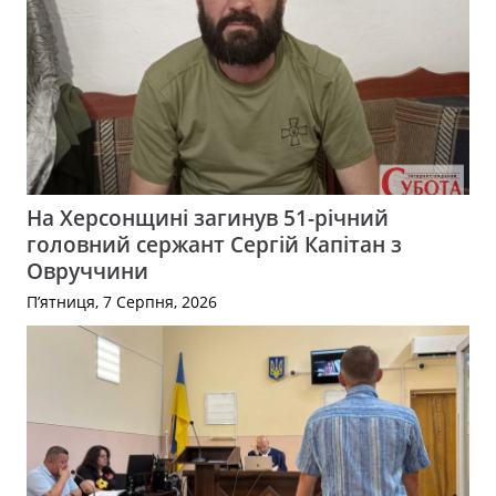
На Херсонщині загинув 51-річний
головний сержант Сергій Капітан з
Овруччини
П’ятниця, 7 Серпня, 2026