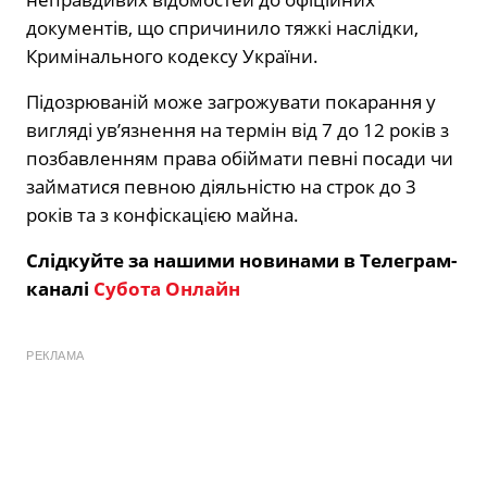
документів, що спричинило тяжкі наслідки,
Кримінального кодексу України.
Підозрюваній може загрожувати покарання у
вигляді ув’язнення на термін від 7 до 12 років з
позбавленням права обіймати певні посади чи
займатися певною діяльністю на строк до 3
років та з конфіскацією майна.
Слідкуйте за нашими новинами в Телеграм-
каналі
Субота Онлайн
РЕКЛАМА