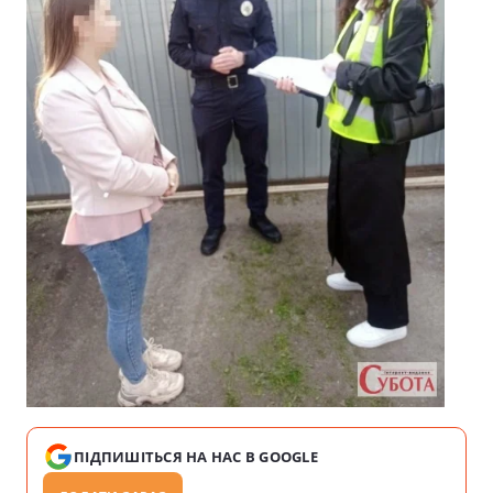
ПІДПИШІТЬСЯ НА НАС В GOOGLE