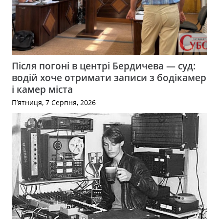
Після погоні в центрі Бердичева — суд:
водій хоче отримати записи з бодікамер
і камер міста
П’ятниця, 7 Серпня, 2026