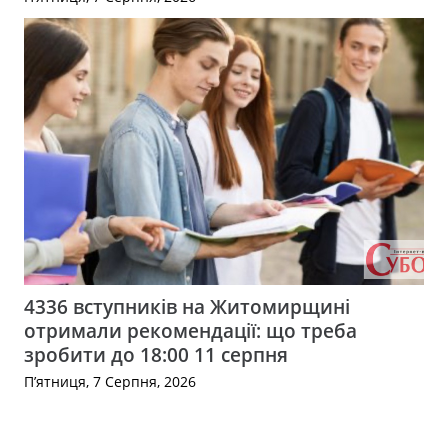
4336 вступників на Житомирщині
отримали рекомендації: що треба
зробити до 18:00 11 серпня
П’ятниця, 7 Серпня, 2026