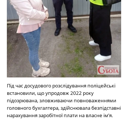
Під час досудового розслідування поліцейські
встановили, що упродовж 2022 року
підозрювана, зловживаючи повноваженнями
головного бухгалтера, здійснювала безпідставні
нарахування заробітної плати на власне ім’я.