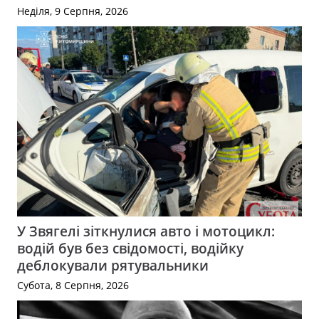
Неділя, 9 Серпня, 2026
У Звягелі зіткнулися авто і мотоцикл:
водій був без свідомості, водійку
деблокували рятувальники
Субота, 8 Серпня, 2026