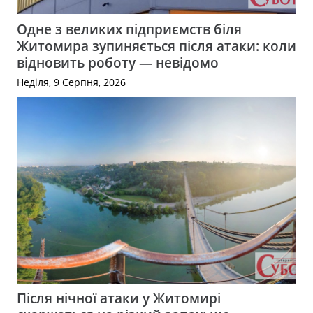
Одне з великих підприємств біля
Житомира зупиняється після атаки: коли
відновить роботу — невідомо
Неділя, 9 Серпня, 2026
Після нічної атаки у Житомирі