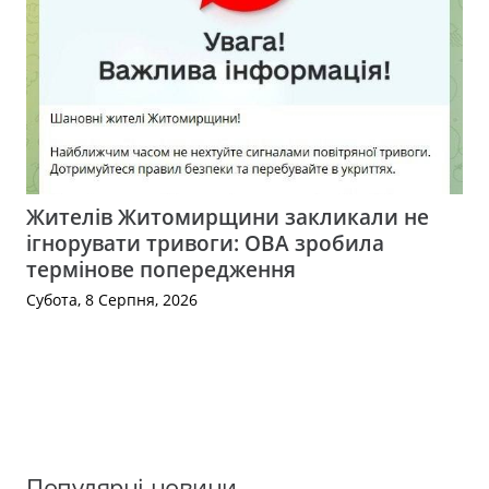
Жителів Житомирщини закликали не
ігнорувати тривоги: ОВА зробила
термінове попередження
Субота, 8 Серпня, 2026
Популярні новини