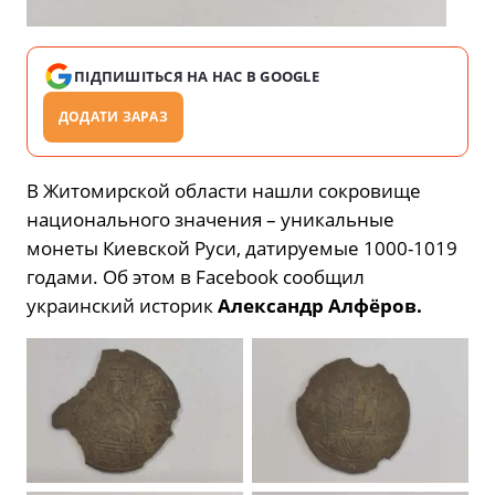
ПІДПИШІТЬСЯ НА НАС В GOOGLE
ДОДАТИ ЗАРАЗ
В Житомирской области нашли сокровище
национального значения – уникальные
монеты Киевской Руси, датируемые 1000-1019
годами. Об этом в Facebook сообщил
украинский историк
Александр Алфёров.