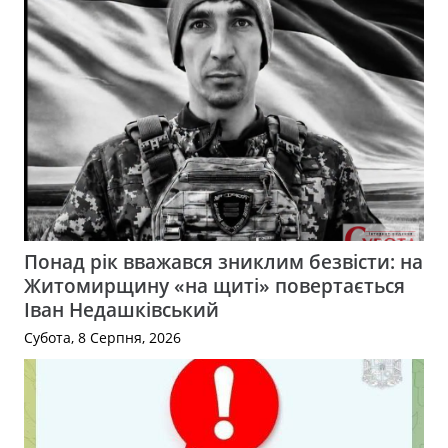
Понад рік вважався зниклим безвісти: на
Житомирщину «на щиті» повертається
Іван Недашківський
Субота, 8 Серпня, 2026