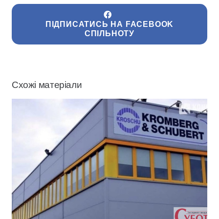
ПІДПИСАТИСЬ НА FACEBOOK
СПІЛЬНОТУ
Схожі матеріали