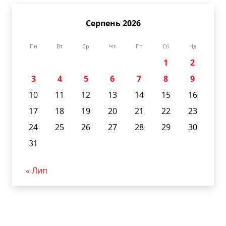
Серпень 2026
Пн
Вт
Ср
Чт
Пт
Сб
Нд
1
2
3
4
5
6
7
8
9
10
11
12
13
14
15
16
17
18
19
20
21
22
23
24
25
26
27
28
29
30
31
« Лип