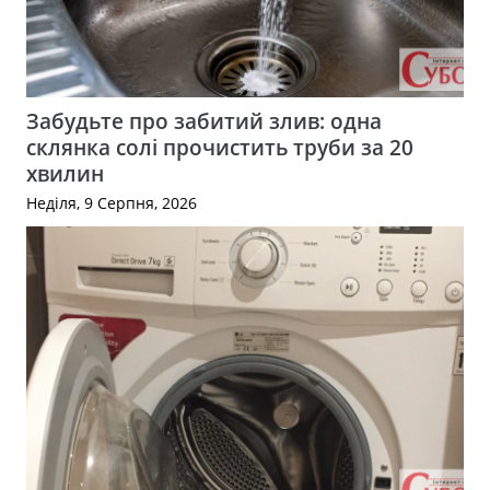
Забудьте про забитий злив: одна
склянка солі прочистить труби за 20
хвилин
Неділя, 9 Серпня, 2026