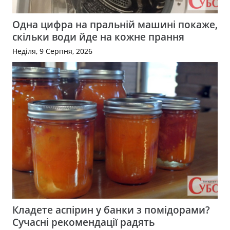
Одна цифра на пральній машині покаже,
скільки води йде на кожне прання
Неділя, 9 Серпня, 2026
Кладете аспірин у банки з помідорами?
Сучасні рекомендації радять