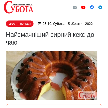
23:10, Субота, 15 Жовтня, 2022
СУБОТНІ ПОРАДИ
Найсмачніший сирний кекс до
чаю