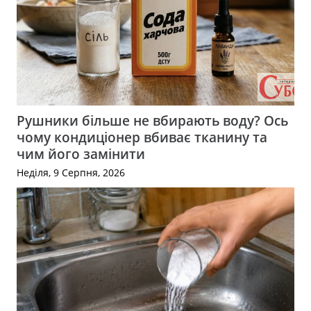
Рушники більше не вбирають воду? Ось
чому кондиціонер вбиває тканину та
чим його замінити
Неділя, 9 Серпня, 2026