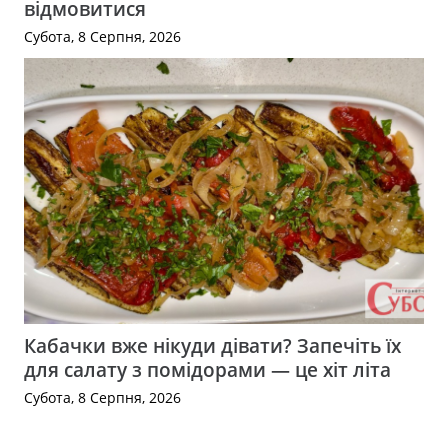
відмовитися
Субота, 8 Серпня, 2026
Кабачки вже нікуди дівати? Запечіть їх
для салату з помідорами — це хіт літа
Субота, 8 Серпня, 2026