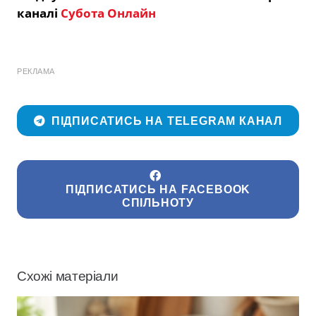
каналі
Субота Онлайн
РЕКЛАМА
ПІДПИСАТИСЬ НА TELEGRAM КАНАЛ
ПІДПИСАТИСЬ НА FACEBOOK
СПІЛЬНОТУ
Схожі матеріали