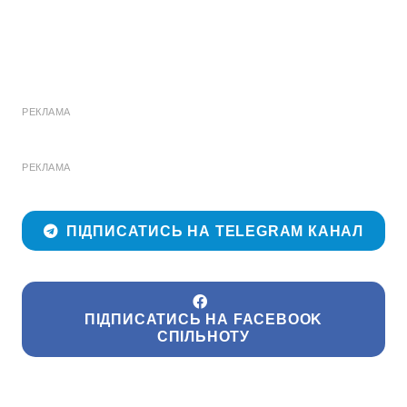
РЕКЛАМА
РЕКЛАМА
ПІДПИСАТИСЬ НА TELEGRAM КАНАЛ
ПІДПИСАТИСЬ НА FACEBOOK
СПІЛЬНОТУ