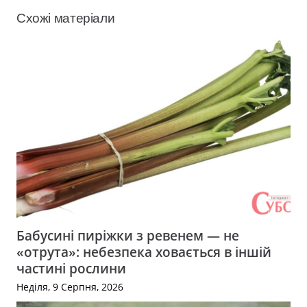
Схожі матеріали
Бабусині пиріжки з ревенем — не
«отрута»: небезпека ховається в іншій
частині рослини
Неділя, 9 Серпня, 2026