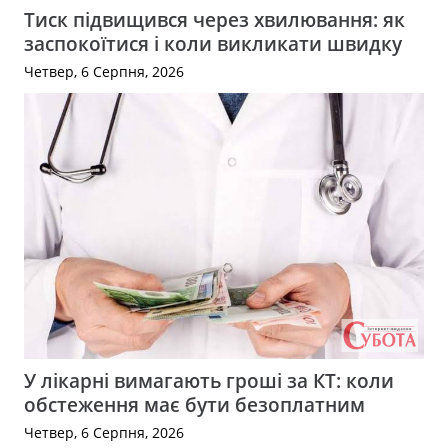
Тиск підвищився через хвилювання: як
заспокоїтися і коли викликати швидку
Четвер, 6 Серпня, 2026
У лікарні вимагають гроші за КТ: коли
обстеження має бути безоплатним
Четвер, 6 Серпня, 2026