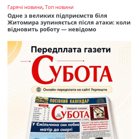
Гарячі новини
,
Топ новини
Одне з великих підприємств біля
Житомира зупиняється після атаки: коли
відновить роботу — невідомо