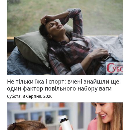
Не тільки їжа і спорт: вчені знайшли ще
один фактор повільного набору ваги
Субота, 8 Серпня, 2026