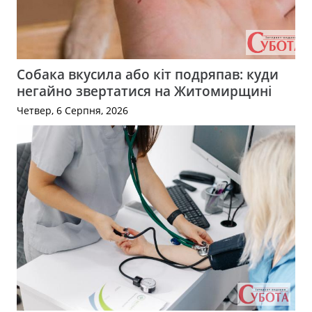
Собака вкусила або кіт подряпав: куди
негайно звертатися на Житомирщині
Четвер, 6 Серпня, 2026