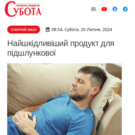
08:54, Субота, 20 Липня, 2024
СУБОТНІЙ ЛІКАР
Найшкідливіший продукт для
підшлункової