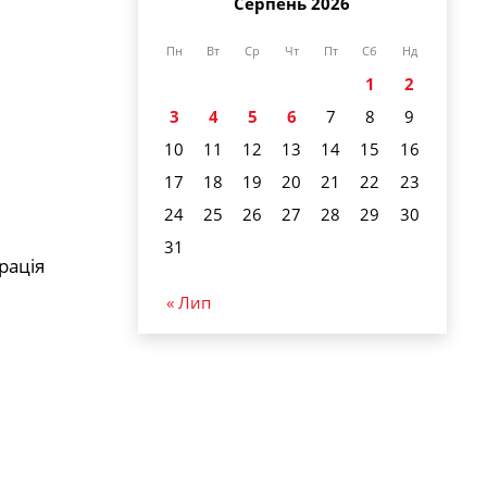
Серпень 2026
Пн
Вт
Ср
Чт
Пт
Сб
Нд
1
2
3
4
5
6
7
8
9
10
11
12
13
14
15
16
17
18
19
20
21
22
23
24
25
26
27
28
29
30
31
рація
« Лип