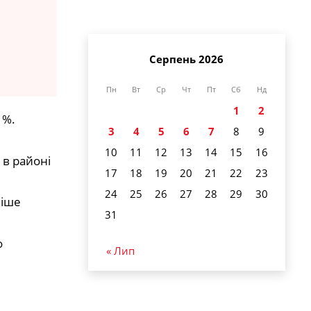
Серпень 2026
Пн
Вт
Ср
Чт
Пт
Сб
Нд
1
2
1%.
3
4
5
6
7
8
9
10
11
12
13
14
15
16
 в районі
17
18
19
20
21
22
23
24
25
26
27
28
29
30
ніше
31
о
« Лип