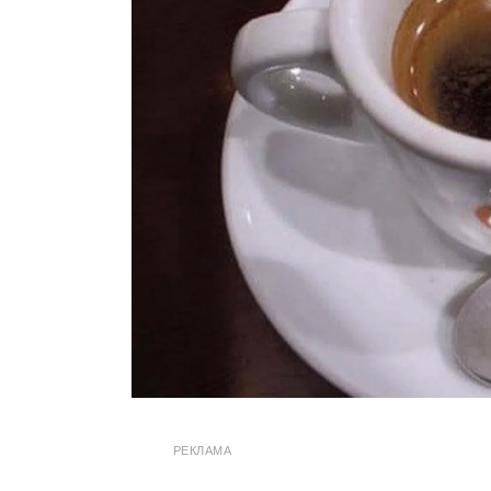
РЕКЛАМА