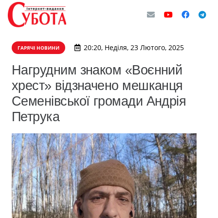
20:20, Неділя, 23 Лютого, 2025
ГАРЯЧІ НОВИНИ
Нагрудним знаком «Воєнний
хрест» відзначено мешканця
Семенівської громади Андрія
Петрука