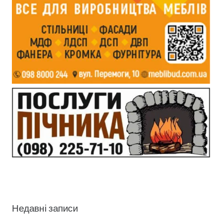
Недавні записи