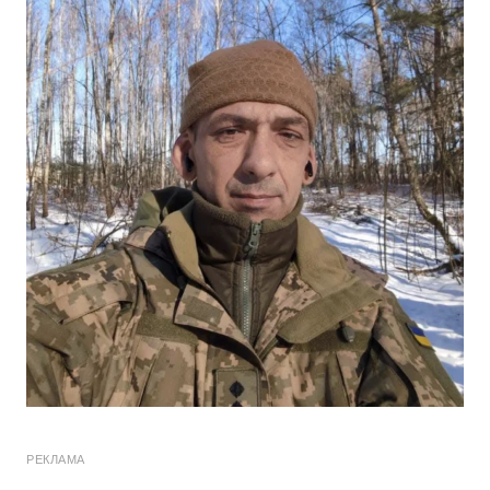
РЕКЛАМА