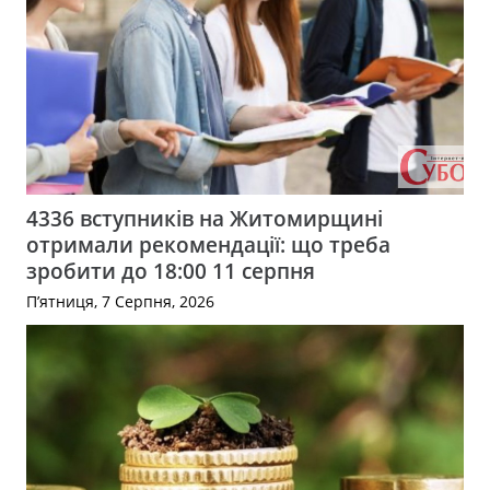
4336 вступників на Житомирщині
отримали рекомендації: що треба
зробити до 18:00 11 серпня
П’ятниця, 7 Серпня, 2026