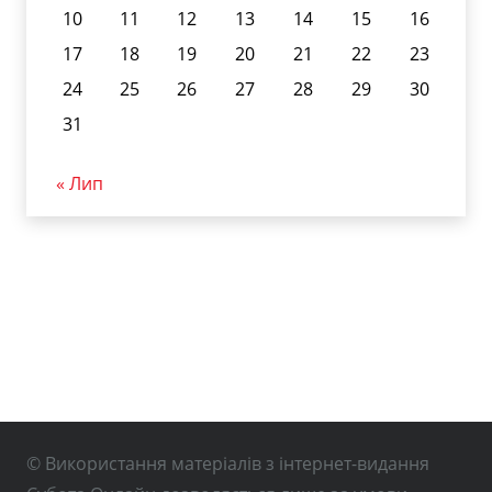
10
11
12
13
14
15
16
17
18
19
20
21
22
23
24
25
26
27
28
29
30
31
« Лип
© Використання матеріалів з інтернет-видання