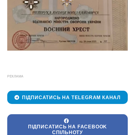
РЕКЛАМА
ПІДПИСАТИСЬ НА TELEGRAM КАНАЛ
ПІДПИСАТИСЬ НА FACEBOOK
СПІЛЬНОТУ