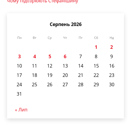
чому підозрюють Стефанішину
Серпень 2026
Пн
Вт
Ср
Чт
Пт
Сб
Нд
1
2
3
4
5
6
7
8
9
10
11
12
13
14
15
16
17
18
19
20
21
22
23
24
25
26
27
28
29
30
31
« Лип