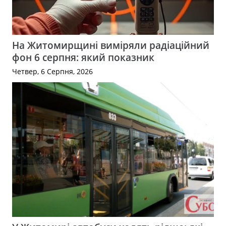
На Житомирщині виміряли радіаційний
фон 6 серпня: який показник
Четвер, 6 Серпня, 2026