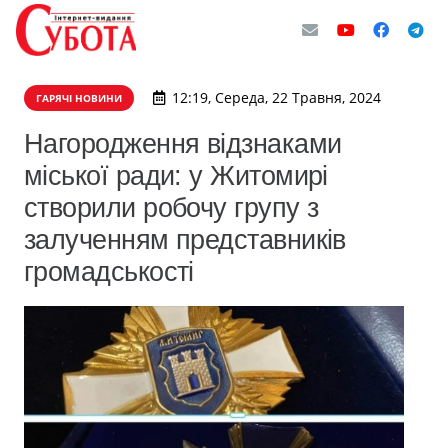
12:19, Середа, 22 Травня, 2024
ГАРЯЧІ НОВИНИ
Нагородження відзнаками
міської ради: у Житомирі
створили робочу групу з
залученням представників
громадськості