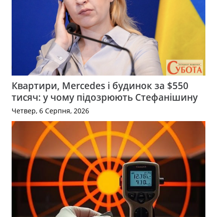
Квартири, Mercedes і будинок за $550
тисяч: у чому підозрюють Стефанішину
Четвер, 6 Серпня, 2026