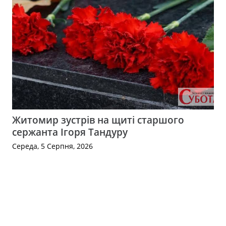
Житомир зустрів на щиті старшого
сержанта Ігоря Тандуру
Середа, 5 Серпня, 2026