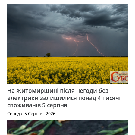
На Житомирщині після негоди без
електрики залишилися понад 4 тисячі
споживачів 5 серпня
Середа, 5 Серпня, 2026