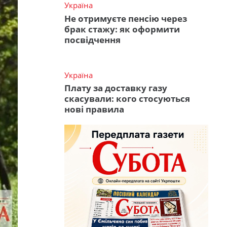
Україна
Не отримуєте пенсію через
брак стажу: як оформити
посвідчення
Україна
Плату за доставку газу
скасували: кого стосуються
нові правила