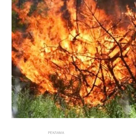
РЕКЛАМА