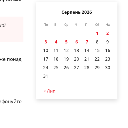
Серпень 2026
хої
Пн
Вт
Ср
Чт
Пт
Сб
Нд
1
2
3
4
5
6
7
8
9
10
11
12
13
14
15
16
дже понад
17
18
19
20
21
22
23
24
25
26
27
28
29
30
31
« Лип
лефонуйте