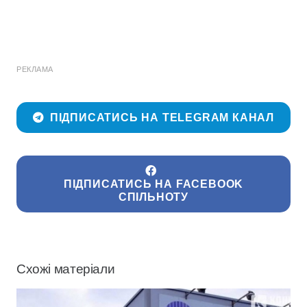
РЕКЛАМА
ПІДПИСАТИСЬ НА TELEGRAM КАНАЛ
ПІДПИСАТИСЬ НА FACEBOOK
СПІЛЬНОТУ
Схожі матеріали