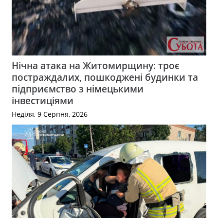
Нічна атака на Житомирщину: троє
постраждалих, пошкоджені будинки та
підприємство з німецькими
інвестиціями
Неділя, 9 Серпня, 2026