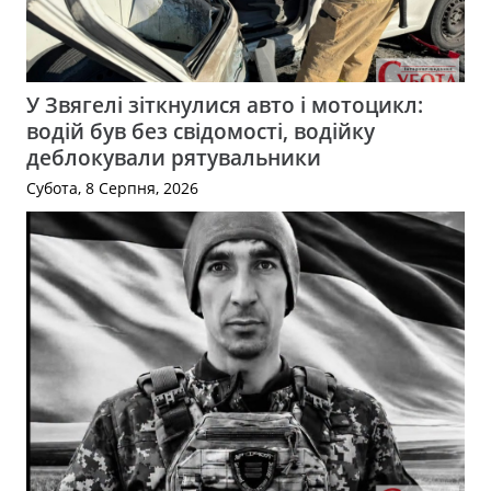
У Звягелі зіткнулися авто і мотоцикл:
водій був без свідомості, водійку
деблокували рятувальники
Субота, 8 Серпня, 2026