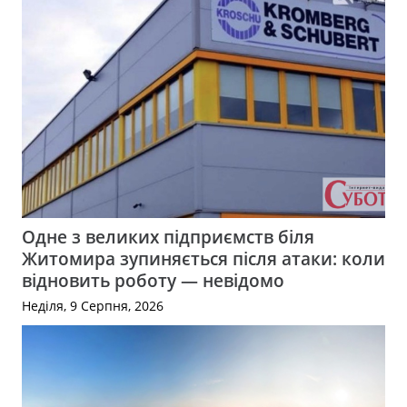
Одне з великих підприємств біля
Житомира зупиняється після атаки: коли
відновить роботу — невідомо
Неділя, 9 Серпня, 2026