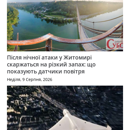
Після нічної атаки у Житомирі
скаржаться на різкий запах: що
показують датчики повітря
Неділя, 9 Серпня, 2026