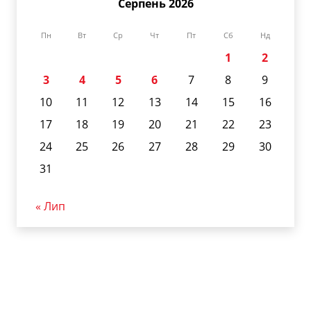
Серпень 2026
Пн
Вт
Ср
Чт
Пт
Сб
Нд
1
2
3
4
5
6
7
8
9
10
11
12
13
14
15
16
17
18
19
20
21
22
23
24
25
26
27
28
29
30
31
« Лип