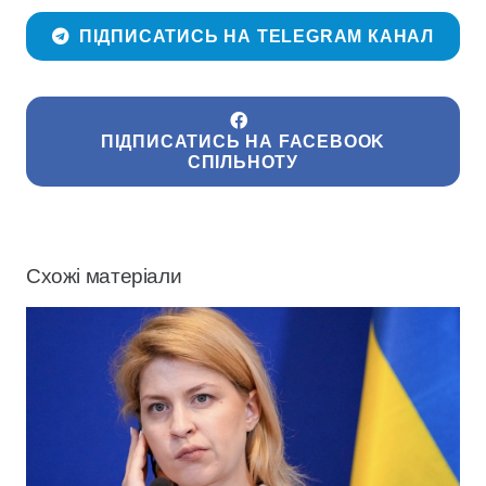
ПІДПИСАТИСЬ НА TELEGRAM КАНАЛ
ПІДПИСАТИСЬ НА FACEBOOK
СПІЛЬНОТУ
Схожі матеріали