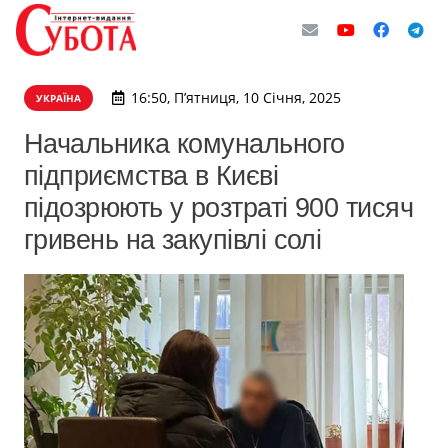
16:50, П’ятниця, 10 Січня, 2025
УКРАЇНА
Начальника комунального
підприємства в Києві
підозрюють у розтраті 900 тисяч
гривень на закупівлі солі