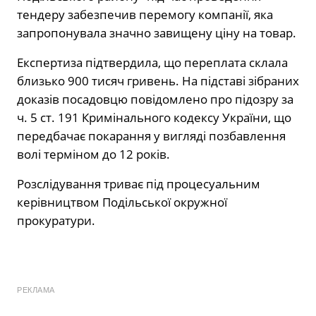
тендеру забезпечив перемогу компанії, яка
запропонувала значно завищену ціну на товар.
Експертиза підтвердила, що переплата склала
близько 900 тисяч гривень. На підставі зібраних
доказів посадовцю повідомлено про підозру за
ч. 5 ст. 191 Кримінального кодексу України, що
передбачає покарання у вигляді позбавлення
волі терміном до 12 років.
Розслідування триває під процесуальним
керівництвом Подільської окружної
прокуратури.
РЕКЛАМА