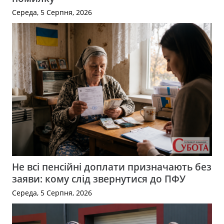
Середа, 5 Серпня, 2026
Не всі пенсійні доплати призначають без
заяви: кому слід звернутися до ПФУ
Середа, 5 Серпня, 2026