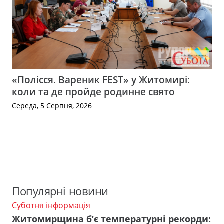
«Полісся. Вареник FEST» у Житомирі:
коли та де пройде родинне свято
Середа, 5 Серпня, 2026
Популярні новини
Суботня інформація
Житомирщина б’є температурні рекорди: