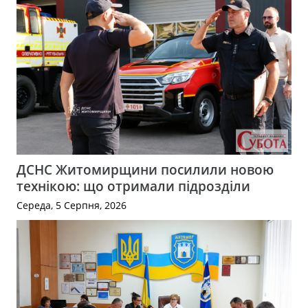
ДСНС Житомирщини посилили новою
технікою: що отримали підрозділи
Середа, 5 Серпня, 2026