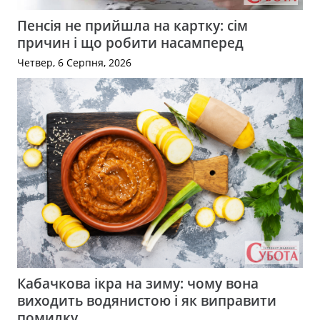
Пенсія не прийшла на картку: сім
причин і що робити насамперед
Четвер, 6 Серпня, 2026
Кабачкова ікра на зиму: чому вона
виходить водянистою і як виправити
помилку