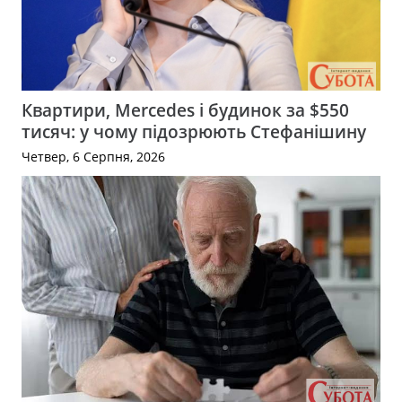
Квартири, Mercedes і будинок за $550
тисяч: у чому підозрюють Стефанішину
Четвер, 6 Серпня, 2026