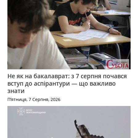
Не як на бакалаврат: з 7 серпня почався
вступ до аспірантури — що важливо
знати
П’ятниця, 7 Серпня, 2026