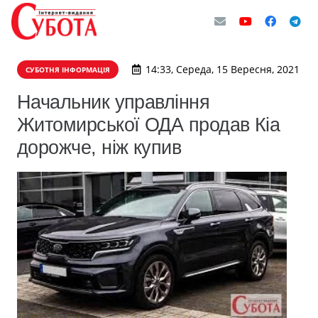
14:33, Середа, 15 Вересня, 2021
СУБОТНЯ ІНФОРМАЦІЯ
Начальник управління
Житомирської ОДА продав Кіа
дорожче, ніж купив