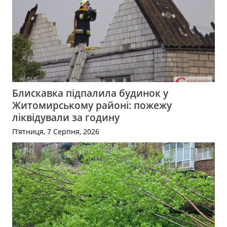
Блискавка підпалила будинок у
Житомирському районі: пожежу
ліквідували за годину
П’ятниця, 7 Серпня, 2026