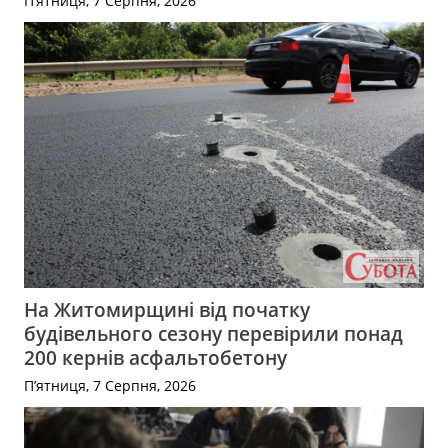
П’ятниця, 7 Серпня, 2026
На Житомирщині від початку
будівельного сезону перевірили понад
200 кернів асфальтобетону
П’ятниця, 7 Серпня, 2026