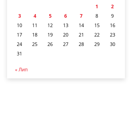
1
2
3
4
5
6
7
8
9
10
11
12
13
14
15
16
17
18
19
20
21
22
23
24
25
26
27
28
29
30
31
« Лип