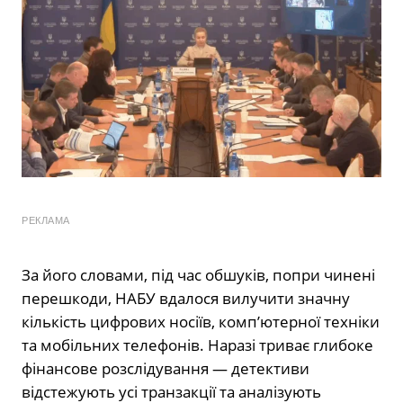
РЕКЛАМА
За його словами, під час обшуків, попри чинені
перешкоди, НАБУ вдалося вилучити значну
кількість цифрових носіїв, комп’ютерної техніки
та мобільних телефонів. Наразі триває глибоке
фінансове розслідування — детективи
відстежують усі транзакції та аналізують