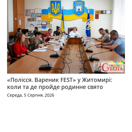
«Полісся. Вареник FEST» у Житомирі:
коли та де пройде родинне свято
Середа, 5 Серпня, 2026