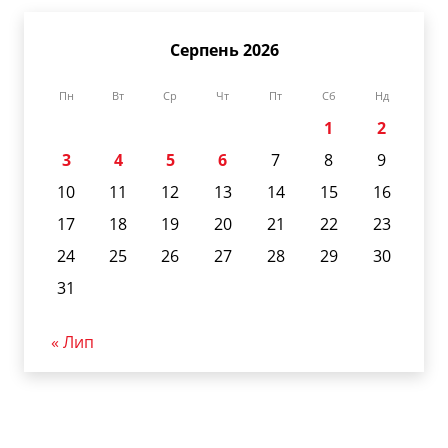
Серпень 2026
Пн
Вт
Ср
Чт
Пт
Сб
Нд
1
2
3
4
5
6
7
8
9
10
11
12
13
14
15
16
17
18
19
20
21
22
23
24
25
26
27
28
29
30
31
« Лип