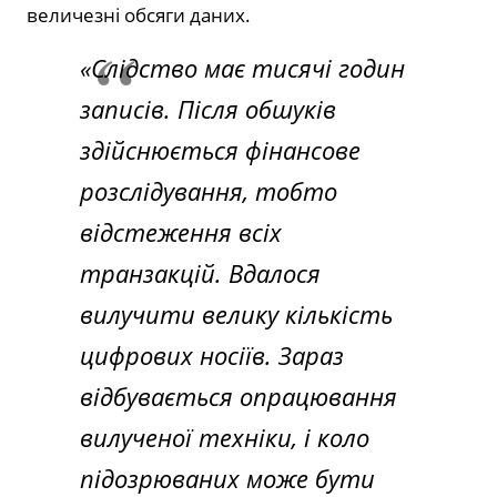
величезні обсяги даних.
«Слідство має тисячі годин
записів. Після обшуків
здійснюється фінансове
розслідування, тобто
відстеження всіх
транзакцій. Вдалося
вилучити велику кількість
цифрових носіїв. Зараз
відбувається опрацювання
вилученої техніки, і коло
підозрюваних може бути