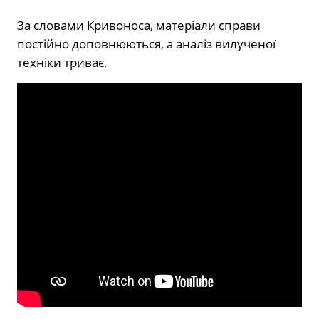
За словами Кривоноса, матеріали справи
постійно доповнюються, а аналіз вилученої
техніки триває.