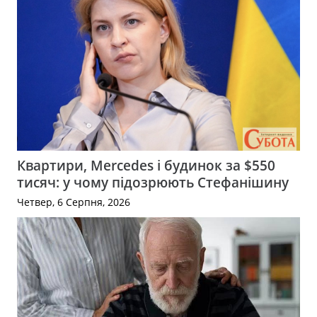
Квартири, Mercedes і будинок за $550
тисяч: у чому підозрюють Стефанішину
Четвер, 6 Серпня, 2026