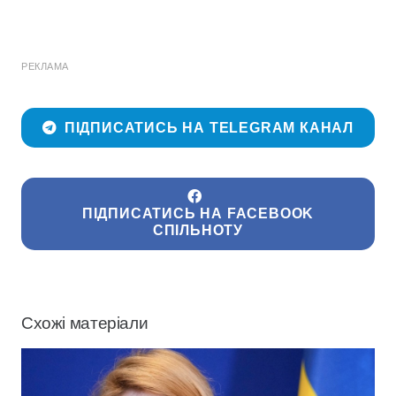
РЕКЛАМА
ПІДПИСАТИСЬ НА TELEGRAM КАНАЛ
ПІДПИСАТИСЬ НА FACEBOOK
СПІЛЬНОТУ
Схожі матеріали