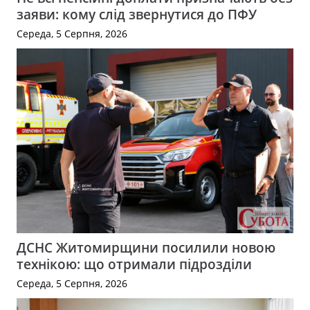
заяви: кому слід звернутися до ПФУ
Середа, 5 Серпня, 2026
ДСНС Житомирщини посилили новою
технікою: що отримали підрозділи
Середа, 5 Серпня, 2026