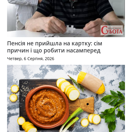
Пенсія не прийшла на картку: сім
причин і що робити насамперед
Четвер, 6 Серпня, 2026