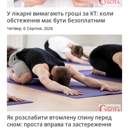
У лікарні вимагають гроші за КТ: коли
обстеження має бути безоплатним
Четвер, 6 Серпня, 2026
Як розслабити втомлену спину перед
сном: проста вправа та застереження