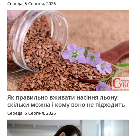
Середа, 5 Серпня, 2026
Як правильно вживати насіння льону:
скільки можна і кому воно не підходить
Середа, 5 Серпня, 2026