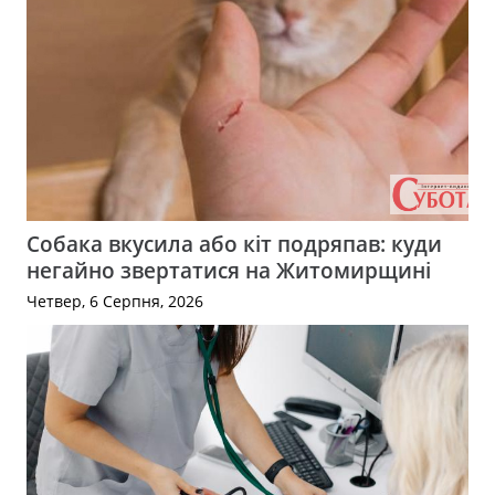
Собака вкусила або кіт подряпав: куди
негайно звертатися на Житомирщині
Четвер, 6 Серпня, 2026