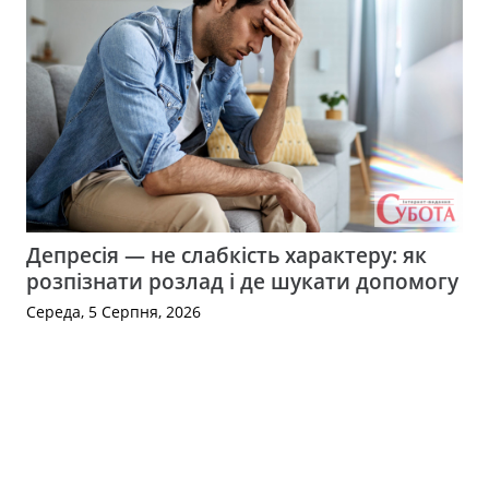
Депресія — не слабкість характеру: як
розпізнати розлад і де шукати допомогу
Середа, 5 Серпня, 2026