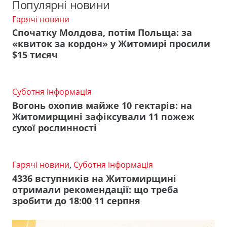
Популярні новини
Гарячі новини
Спочатку Молдова, потім Польща: за
«квиток за кордон» у Житомирі просили
$15 тисяч
Суботня інформація
Вогонь охопив майже 10 гектарів: на
Житомирщині зафіксували 11 пожеж
сухої рослинності
Гарячі новини
,
Суботня інформація
4336 вступників на Житомирщині
отримали рекомендації: що треба
зробити до 18:00 11 серпня