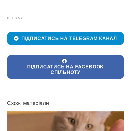
РЕКЛАМА
ПІДПИСАТИСЬ НА TELEGRAM КАНАЛ
ПІДПИСАТИСЬ НА FACEBOOK
СПІЛЬНОТУ
Схожі матеріали