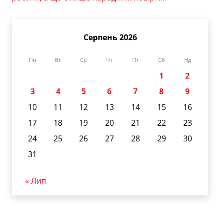
Серпень 2026
Пн
Вт
Ср
Чт
Пт
Сб
Нд
1
2
3
4
5
6
7
8
9
10
11
12
13
14
15
16
17
18
19
20
21
22
23
24
25
26
27
28
29
30
31
« Лип