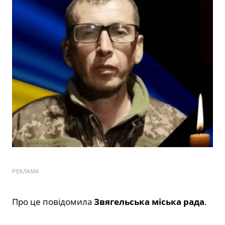
РЕКЛАМА
Про це повідомила
Звягельська міська рада
.