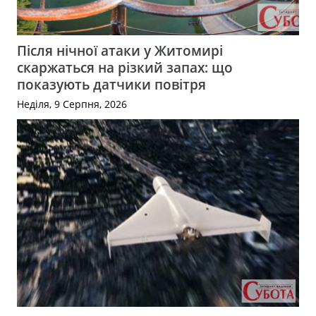
Після нічної атаки у Житомирі
скаржаться на різкий запах: що
показують датчики повітря
Неділя, 9 Серпня, 2026