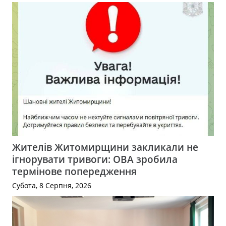
Жителів Житомирщини закликали не
ігнорувати тривоги: ОВА зробила
термінове попередження
Субота, 8 Серпня, 2026