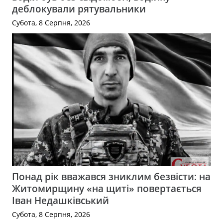
деблокували рятувальники
Субота, 8 Серпня, 2026
Понад рік вважався зниклим безвісти: на
Житомирщину «на щиті» повертається
Іван Недашківський
Субота, 8 Серпня, 2026