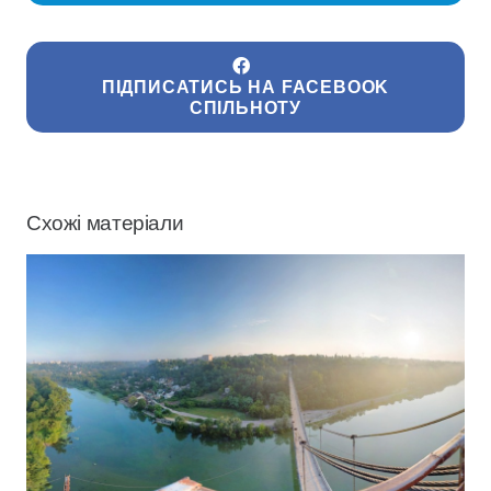
ПІДПИСАТИСЬ НА FACEBOOK
СПІЛЬНОТУ
Схожі матеріали