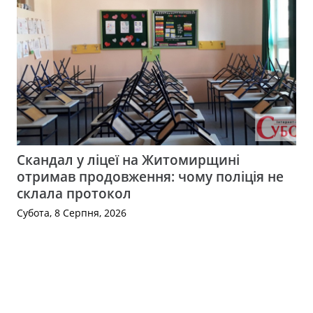
Скандал у ліцеї на Житомирщині
отримав продовження: чому поліція не
склала протокол
Субота, 8 Серпня, 2026