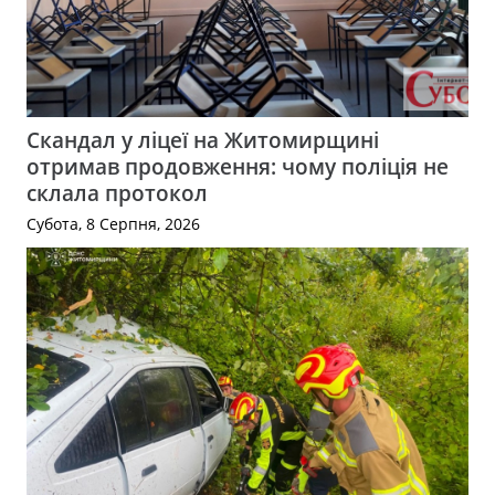
Скандал у ліцеї на Житомирщині
отримав продовження: чому поліція не
склала протокол
Субота, 8 Серпня, 2026