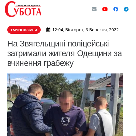
12:04, Вівторок, 6 Вересня, 2022
ГАРЯЧІ НОВИНИ
На Звягельщині поліцейські
затримали жителя Одещини за
вчинення грабежу