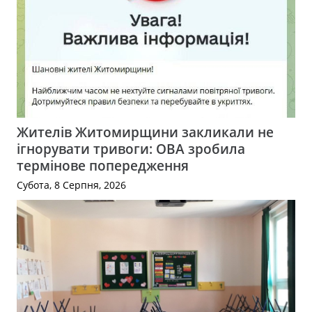
Жителів Житомирщини закликали не
ігнорувати тривоги: ОВА зробила
термінове попередження
Субота, 8 Серпня, 2026