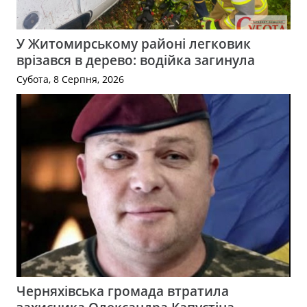
У Житомирському районі легковик
врізався в дерево: водійка загинула
Субота, 8 Серпня, 2026
Черняхівська громада втратила