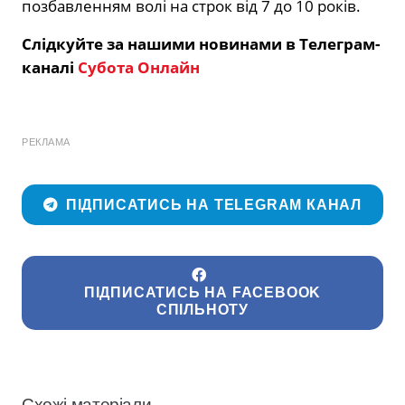
позбавленням волі на строк від 7 до 10 років.
Слідкуйте за нашими новинами в Телеграм-
каналі
Субота Онлайн
РЕКЛАМА
ПІДПИСАТИСЬ НА TELEGRAM КАНАЛ
ПІДПИСАТИСЬ НА FACEBOOK
СПІЛЬНОТУ
Схожі матеріали