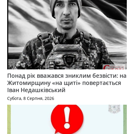
Понад рік вважався зниклим безвісти: на
Житомирщину «на щиті» повертається
Іван Недашківський
Субота, 8 Серпня, 2026