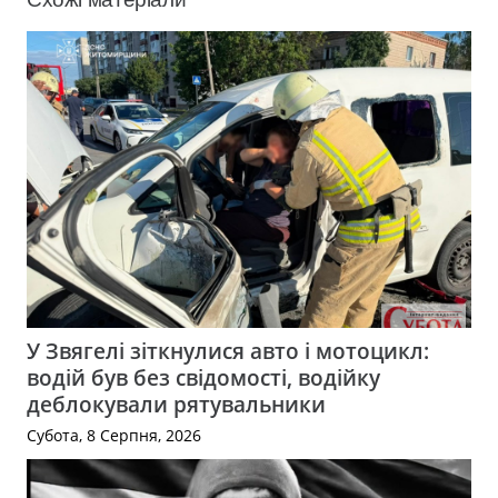
У Звягелі зіткнулися авто і мотоцикл:
водій був без свідомості, водійку
деблокували рятувальники
Субота, 8 Серпня, 2026