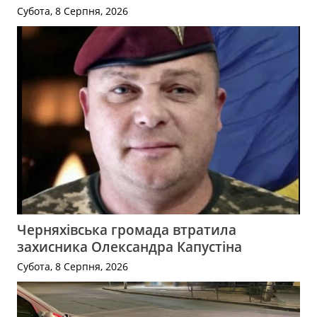
Субота, 8 Серпня, 2026
Черняхівська громада втратила
захисника Олександра Капустіна
Субота, 8 Серпня, 2026