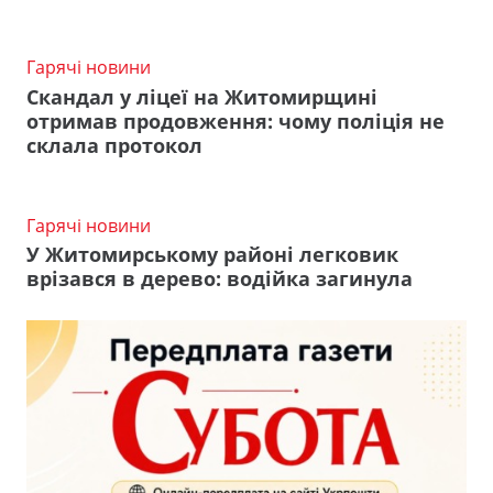
Гарячі новини
Скандал у ліцеї на Житомирщині
отримав продовження: чому поліція не
склала протокол
Гарячі новини
У Житомирському районі легковик
врізався в дерево: водійка загинула