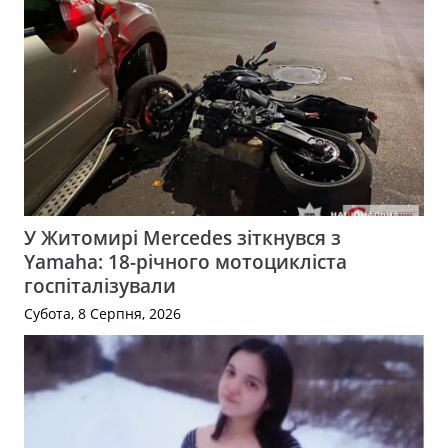
У Житомирі Mercedes зіткнувся з
Yamaha: 18-річного мотоцикліста
госпіталізували
Субота, 8 Серпня, 2026