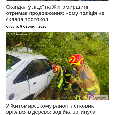
Скандал у ліцеї на Житомирщині
отримав продовження: чому поліція не
склала протокол
Субота, 8 Серпня, 2026
У Житомирському районі легковик
врізався в дерево: водійка загинула