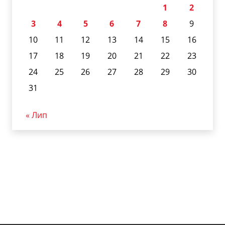
1
2
3
4
5
6
7
8
9
10
11
12
13
14
15
16
17
18
19
20
21
22
23
24
25
26
27
28
29
30
31
« Лип