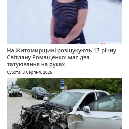
На Житомирщині розшукують 17-річну
Світлану Ромащенко: має два
татуювання на руках
Субота, 8 Серпня, 2026