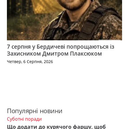
7 серпня у Бердичеві попрощаються із
Захисником Дмитром Плаксюком
Четвер, 6 Серпня, 2026
Популярні новини
Суботні поради
Що додати до курячого фаршу, щоб