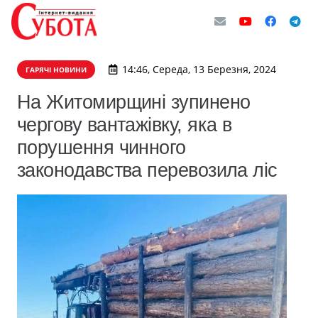
14:46, Середа, 13 Березня, 2024
ГАРЯЧІ НОВИНИ
На Житомирщині зупинено
чергову вантажівку, яка в
порушення чинного
законодавства перевозила ліс