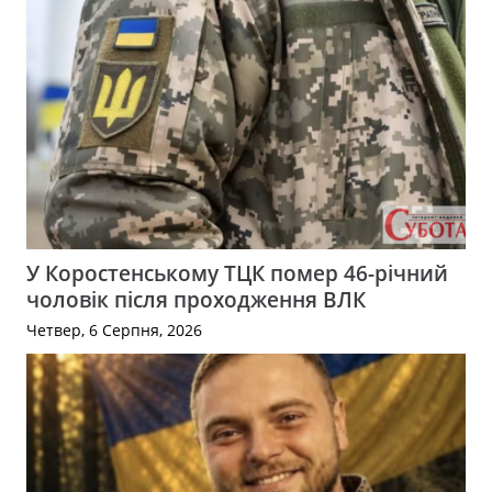
У Коростенському ТЦК помер 46-річний
чоловік після проходження ВЛК
Четвер, 6 Серпня, 2026