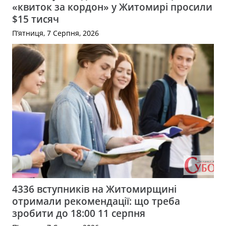
«квиток за кордон» у Житомирі просили
$15 тисяч
П’ятниця, 7 Серпня, 2026
4336 вступників на Житомирщині
отримали рекомендації: що треба
зробити до 18:00 11 серпня