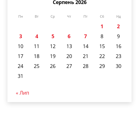
Серпень 2026
Пн
Вт
Ср
Чт
Пт
Сб
Нд
1
2
3
4
5
6
7
8
9
10
11
12
13
14
15
16
17
18
19
20
21
22
23
24
25
26
27
28
29
30
31
« Лип