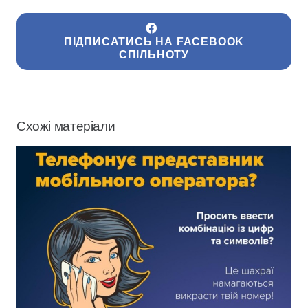
ПІДПИСАТИСЬ НА FACEBOOK
СПІЛЬНОТУ
Схожі матеріали