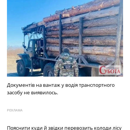
Документів на вантаж у водія транспортного
засобу не виявилось.
РЕКЛАМА
Пояснити куди й звідки перевозить колоди лісу