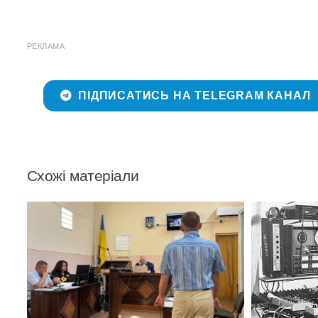
РЕКЛАМА
ПІДПИСАТИСЬ НА TELEGRAM КАНАЛ
Схожі матеріали