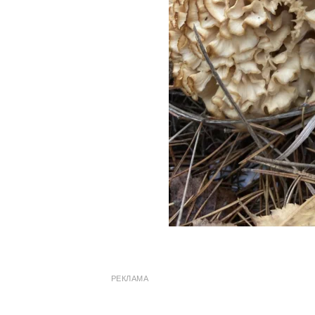
РЕКЛАМА