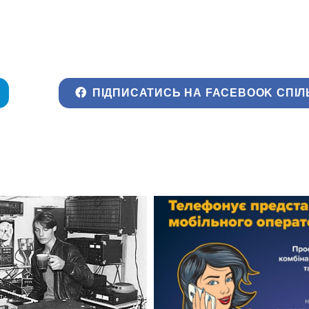
ПІДПИСАТИСЬ НА FACEBOOK СПІЛ