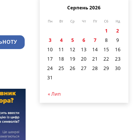
Серпень 2026
Пн
Вт
Ср
Чт
Пт
Сб
Нд
1
2
3
4
5
6
7
8
9
ЬНОТУ
10
11
12
13
14
15
16
17
18
19
20
21
22
23
24
25
26
27
28
29
30
31
« Лип