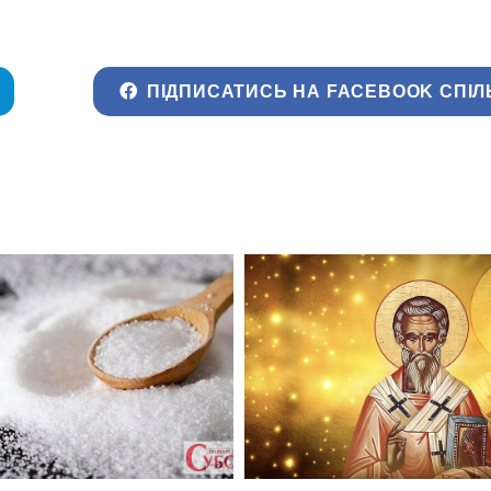
ПІДПИСАТИСЬ НА FACEBOOK СПІЛ