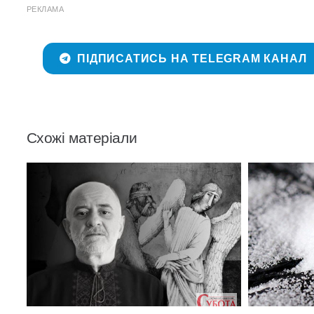
РЕКЛАМА
ПІДПИСАТИСЬ НА TELEGRAM КАНАЛ
Схожі матеріали