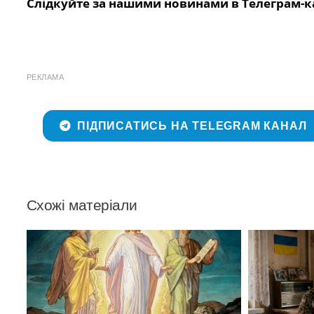
Слідкуйте за нашими новинами в Телеграм-к
РЕКЛАМА
ПІДПИСАТИСЬ НА TELEGRAM КАНАЛ
Схожі матеріали