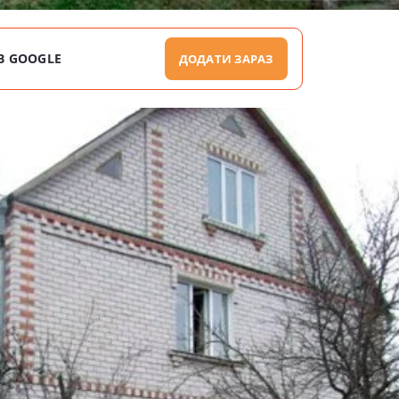
В GOOGLE
ДОДАТИ ЗАРАЗ