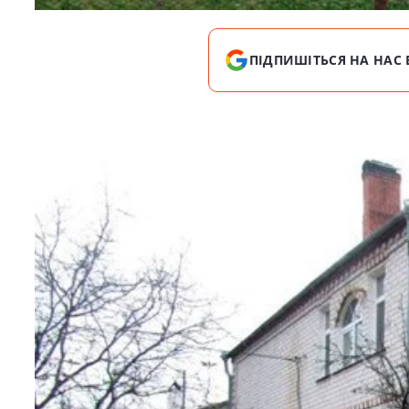
ПІДПИШІТЬСЯ НА НАС 