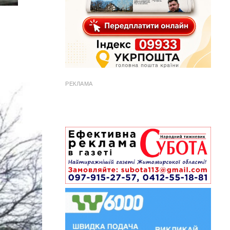
РЕКЛАМА