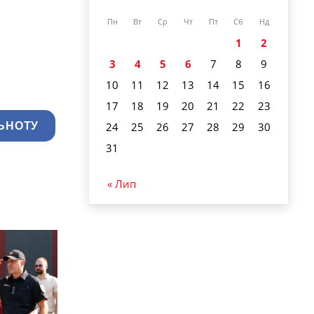
Пн
Вт
Ср
Чт
Пт
Сб
Нд
1
2
3
4
5
6
7
8
9
10
11
12
13
14
15
16
17
18
19
20
21
22
23
24
25
26
27
28
29
30
ЬНОТУ
31
« Лип