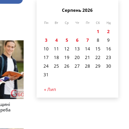
Серпень 2026
Пн
Вт
Ср
Чт
Пт
Сб
Нд
1
2
3
4
5
6
7
8
9
10
11
12
13
14
15
16
17
18
19
20
21
22
23
24
25
26
27
28
29
30
31
« Лип
рщині
треба