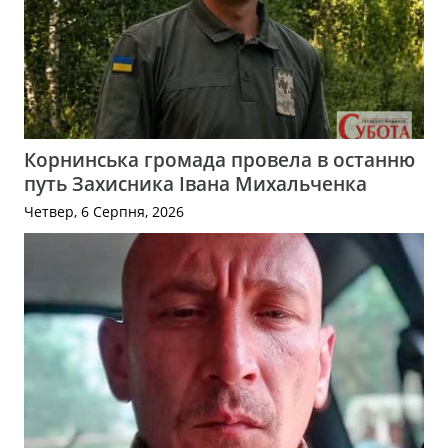
Корнинська громада провела в останню
путь Захисника Івана Михальченка
Четвер, 6 Серпня, 2026