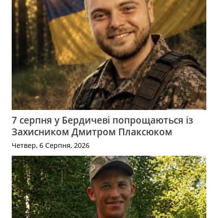
7 серпня у Бердичеві попрощаються із
Захисником Дмитром Плаксюком
Четвер, 6 Серпня, 2026