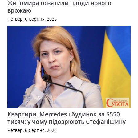
Житомира освятили плоди нового
врожаю
Четвер, 6 Серпня, 2026
Квартири, Mercedes і будинок за $550
тисяч: у чому підозрюють Стефанішину
Четвер, 6 Серпня, 2026