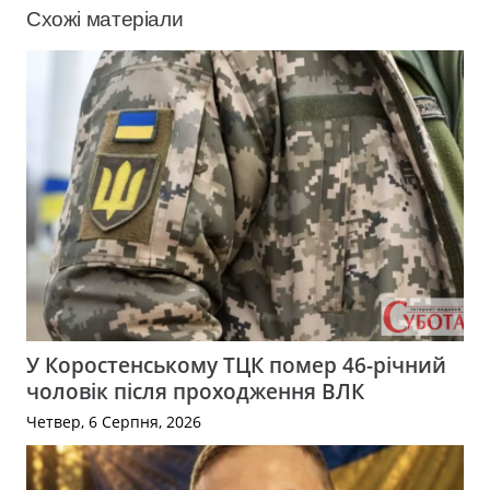
Схожі матеріали
У Коростенському ТЦК помер 46-річний
чоловік після проходження ВЛК
Четвер, 6 Серпня, 2026