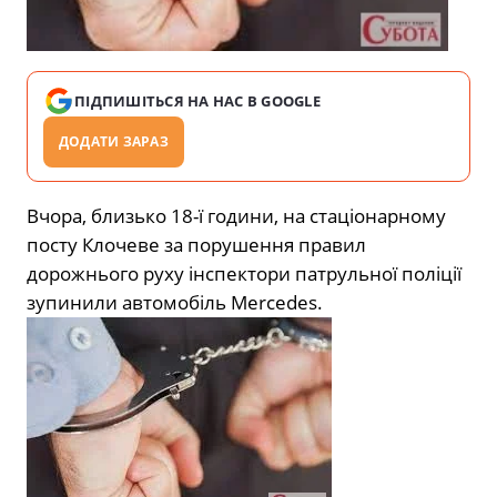
ПІДПИШІТЬСЯ НА НАС В GOOGLE
ДОДАТИ ЗАРАЗ
Вчора, близько 18-ї години, на стаціонарному
посту Клочеве за порушення правил
дорожнього руху інспектори патрульної поліції
зупинили автомобіль Mercedes.