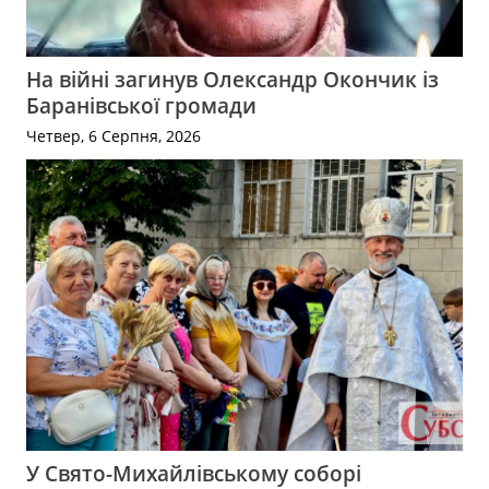
На війні загинув Олександр Окончик із
Баранівської громади
Четвер, 6 Серпня, 2026
У Свято-Михайлівському соборі