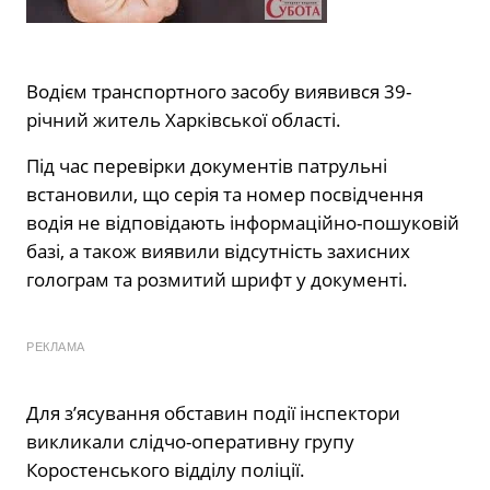
Водієм транспортного засобу виявився 39-
річний житель Харківської області.
Під час перевірки документів патрульні
встановили, що серія та номер посвідчення
водія не відповідають інформаційно-пошуковій
базі, а також виявили відсутність захисних
голограм та розмитий шрифт у документі.
РЕКЛАМА
Для з’ясування обставин події інспектори
викликали слідчо-оперативну групу
Коростенського відділу поліції.