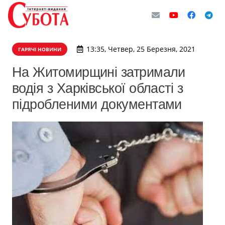
13:35, Четвер, 25 Березня, 2021
ГАРЯЧІ НОВИНИ
На Житомирщині затримали
водія з Харківської області з
підробленими документами