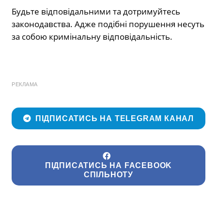
Будьте відповідальними та дотримуйтесь
законодавства. Адже подібні порушення несуть
за собою кримінальну відповідальність.
РЕКЛАМА
ПІДПИСАТИСЬ НА TELEGRAM КАНАЛ
ПІДПИСАТИСЬ НА FACEBOOK
СПІЛЬНОТУ