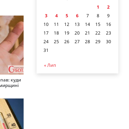
1
2
3
4
5
6
7
8
9
10
11
12
13
14
15
16
17
18
19
20
21
22
23
24
25
26
27
28
29
30
31
« Лип
япав: куди
омирщині