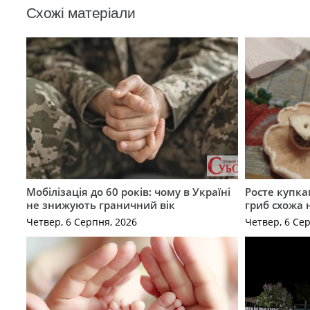
Схожі матеріали
Мобілізація до 60 років: чому в Україні
Росте купка
не знижують граничний вік
гриб схожа 
Четвер, 6 Серпня, 2026
Четвер, 6 Се