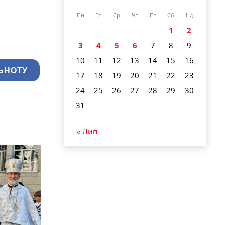
Пн
Вт
Ср
Чт
Пт
Сб
Нд
1
2
3
4
5
6
7
8
9
10
11
12
13
14
15
16
ЬНОТУ
17
18
19
20
21
22
23
24
25
26
27
28
29
30
31
« Лип