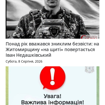
Понад рік вважався зниклим безвісти: на
Житомирщину «на щиті» повертається
Іван Недашківський
Субота, 8 Серпня, 2026