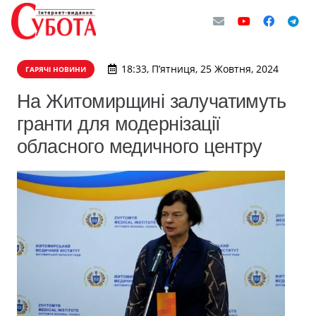
18:33, П’ятниця, 25 Жовтня, 2024
ГАРЯЧІ НОВИНИ
На Житомирщині залучатимуть
гранти для модернізації
обласного медичного центру