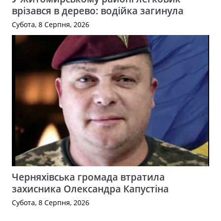
врізався в дерево: водійка загинула
Субота, 8 Серпня, 2026
Черняхівська громада втратила
захисника Олександра Капустіна
Субота, 8 Серпня, 2026