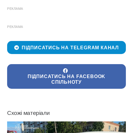
РЕКЛАМА
РЕКЛАМА
ПІДПИСАТИСЬ НА TELEGRAM КАНАЛ
ПІДПИСАТИСЬ НА FACEBOOK
СПІЛЬНОТУ
Схожі матеріали