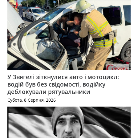
У Звягелі зіткнулися авто і мотоцикл:
водій був без свідомості, водійку
деблокували рятувальники
Субота, 8 Серпня, 2026