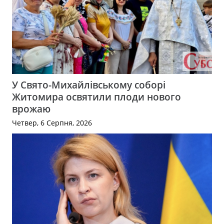
У Свято-Михайлівському соборі
Житомира освятили плоди нового
врожаю
Четвер, 6 Серпня, 2026