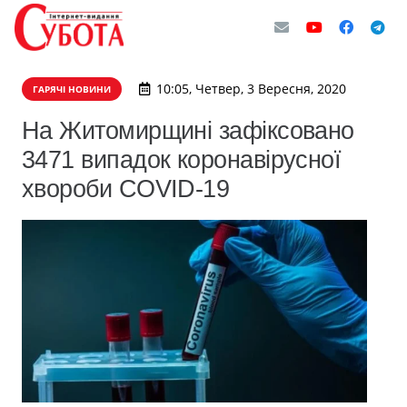
10:05, Четвер, 3 Вересня, 2020
ГАРЯЧІ НОВИНИ
На Житомирщині зафіксовано
3471 випадок коронавірусної
хвороби COVID-19