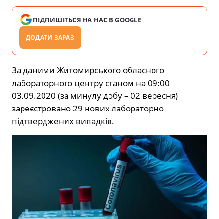
ПІДПИШІТЬСЯ НА НАС В GOOGLE
ДОДАТИ ЗАРАЗ
За даними Житомирського обласного
лабораторного центру станом на 09:00
03.09.2020 (за минулу добу – 02 вересня)
зареєстровано 29 нових лабораторно
підтверджених випадків.