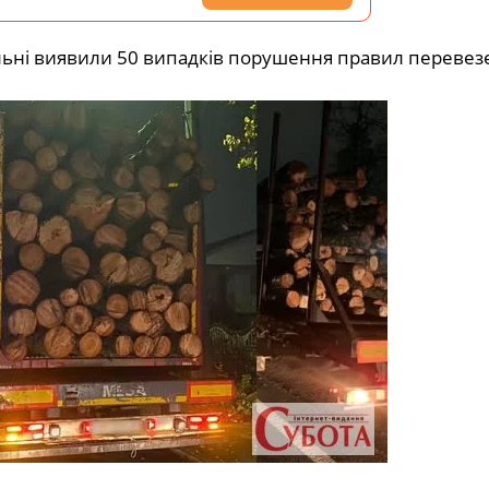
ульні виявили 50 випадків порушення правил перевез