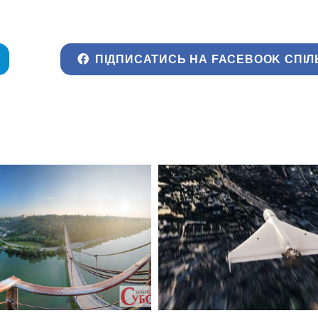
ПІДПИСАТИСЬ НА FACEBOOK СПІЛ