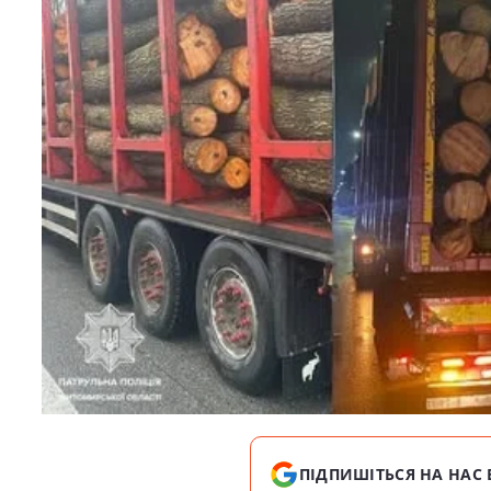
ПІДПИШІТЬСЯ НА НАС 