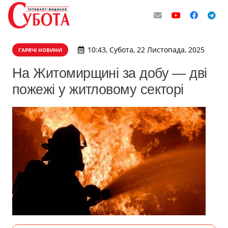
10:43, Субота, 22 Листопада, 2025
ГАРЯЧІ НОВИНИ
На Житомирщині за добу — дві
пожежі у житловому секторі