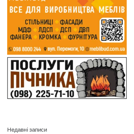
Недавні записи