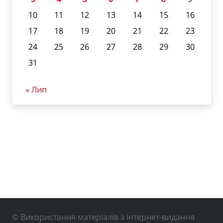
10
11
12
13
14
15
16
17
18
19
20
21
22
23
24
25
26
27
28
29
30
31
« Лип
© Використання матеріалів з інтернет-видання