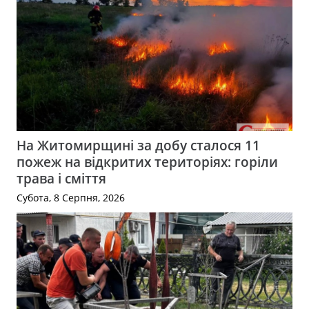
На Житомирщині за добу сталося 11
пожеж на відкритих територіях: горіли
трава і сміття
Субота, 8 Серпня, 2026