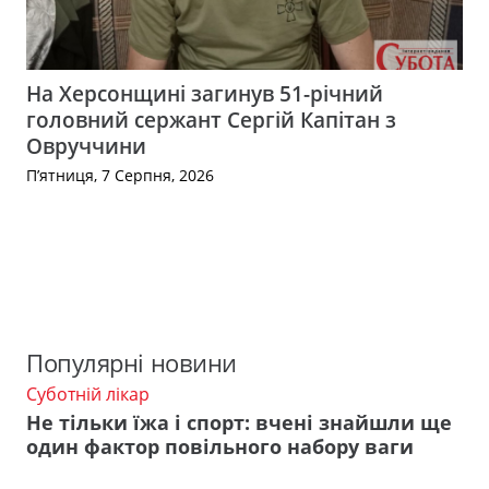
На Херсонщині загинув 51-річний
головний сержант Сергій Капітан з
Овруччини
П’ятниця, 7 Серпня, 2026
Популярні новини
Суботній лікар
Не тільки їжа і спорт: вчені знайшли ще
один фактор повільного набору ваги