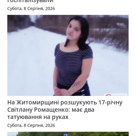
Субота, 8 Серпня, 2026
На Житомирщині розшукують 17-річну
Світлану Ромащенко: має два
татуювання на руках
Субота, 8 Серпня, 2026