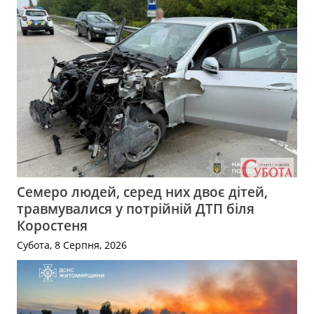
Семеро людей, серед них двоє дітей,
травмувалися у потрійній ДТП біля
Коростеня
Субота, 8 Серпня, 2026