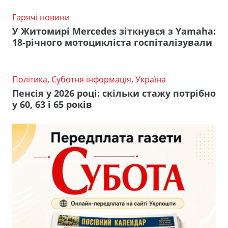
Гарячі новини
У Житомирі Mercedes зіткнувся з Yamaha:
18-річного мотоцикліста госпіталізували
Політика
,
Суботня інформація
,
Україна
Пенсія у 2026 році: скільки стажу потрібно
у 60, 63 і 65 років