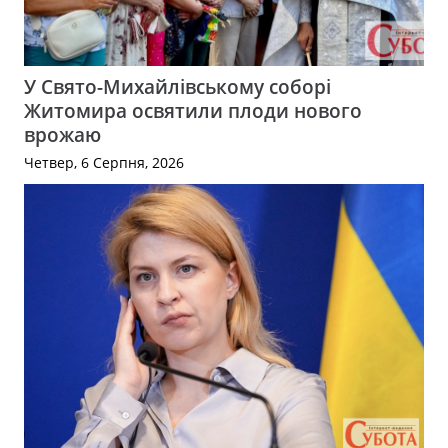
У Свято-Михайлівському соборі
Житомира освятили плоди нового
врожаю
Четвер, 6 Серпня, 2026