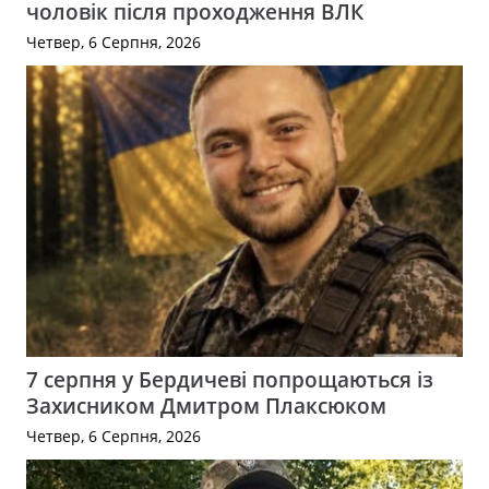
чоловік після проходження ВЛК
Четвер, 6 Серпня, 2026
7 серпня у Бердичеві попрощаються із
Захисником Дмитром Плаксюком
Четвер, 6 Серпня, 2026