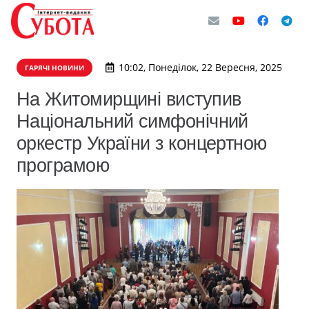
10:02, Понеділок, 22 Вересня, 2025
ГАРЯЧІ НОВИНИ
На Житомирщині виступив
Національний симфонічний
оркестр України з концертною
програмою