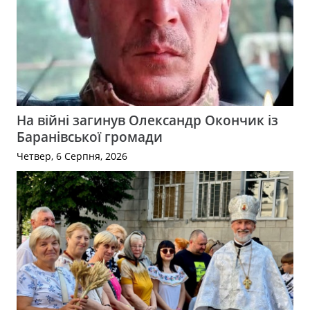
На війні загинув Олександр Окончик із
Баранівської громади
Четвер, 6 Серпня, 2026