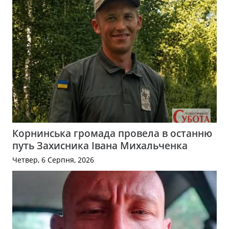
Корнинська громада провела в останню
путь Захисника Івана Михальченка
Четвер, 6 Серпня, 2026