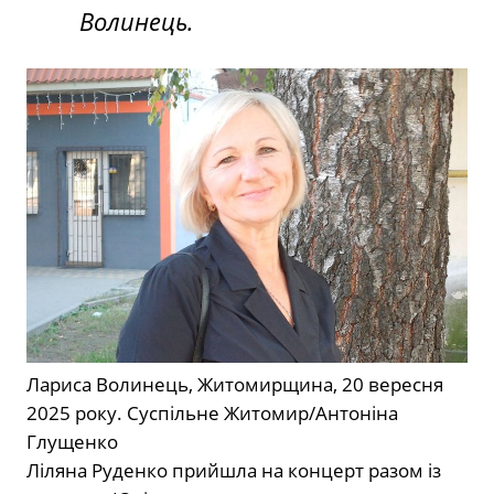
Волинець.
Лариса Волинець, Житомирщина, 20 вересня
2025 року.
Суспільне Житомир/Антоніна
Глущенко
Ліляна Руденко прийшла на концерт разом із