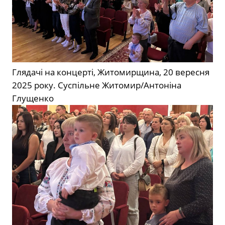
Глядачі на концерті, Житомирщина, 20 вересня
2025 року.
Суспільне Житомир/Антоніна
Глущенко