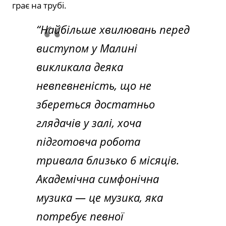
грає на трубі.
“Найбільше хвилювань перед
виступом у Малині
викликала деяка
невпевненість, що не
збереться достатньо
глядачів у залі, хоча
підготовча робота
тривала близько 6 місяців.
Академічна симфонічна
музика — це музика, яка
потребує певної