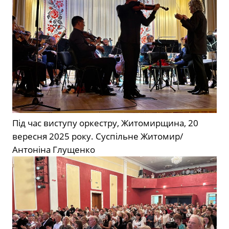
Під час виступу оркестру, Житомирщина, 20
вересня 2025 року.
Суспільне Житомир/
Антоніна Глущенко