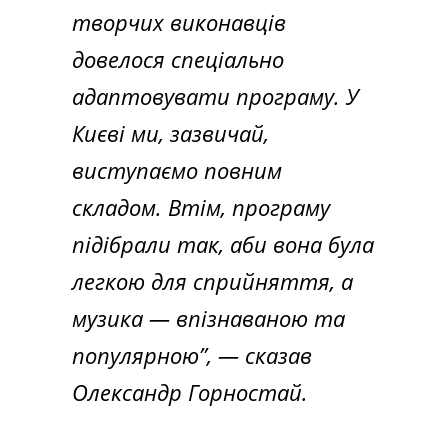
творчих виконавців
довелося спеціально
адаптовувати програму. У
Києві ми, зазвичай,
виступаємо повним
складом. Втім, програму
підібрали так, аби вона була
легкою для сприйняття, а
музика — впізнаваною та
популярною”, — сказав
Олександр Горностай.