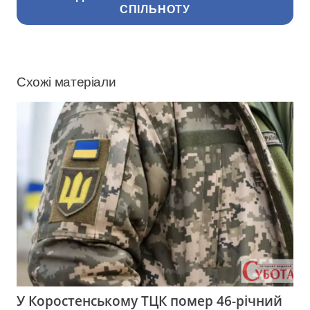
СПІЛЬНОТУ
Схожі матеріали
У Коростенському ТЦК помер 46-річний