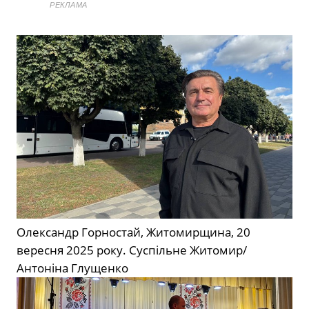
РЕКЛАМА
Олександр Горностай, Житомирщина, 20
вересня 2025 року.
Суспільне Житомир/
Антоніна Глущенко