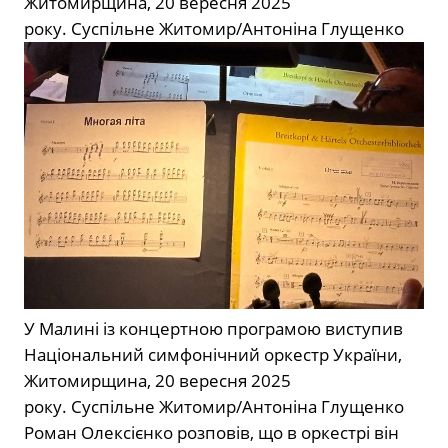
Житомирщина, 20 вересня 2025
року.
Суспільне Житомир/Антоніна Глущенко
У Малині із концертною програмою виступив
Національний симфонічний оркестр України,
Житомирщина, 20 вересня 2025
року.
Суспільне Житомир/Антоніна Глущенко
Роман Олексієнко розповів, що в оркестрі він