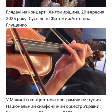
Глядачі на концерті, Житомирщина, 20 вересня
2025 року.
Суспільне Житомир/Антоніна
Глущенко
У Малині із концертною програмою виступив
Національний симфонічний оркестр України,