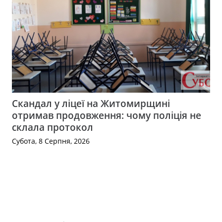
Скандал у ліцеї на Житомирщині
отримав продовження: чому поліція не
склала протокол
Субота, 8 Серпня, 2026