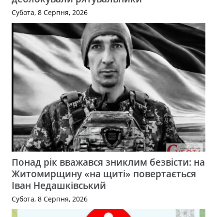
Субота, 8 Серпня, 2026
Понад рік вважався зниклим безвісти: на
Житомирщину «на щиті» повертається
Іван Недашківський
Субота, 8 Серпня, 2026