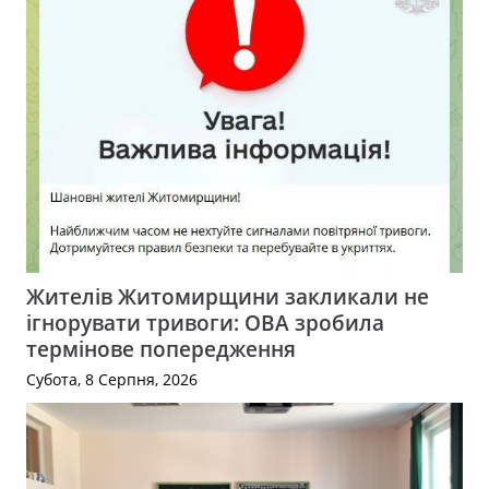
Жителів Житомирщини закликали не
ігнорувати тривоги: ОВА зробила
термінове попередження
Субота, 8 Серпня, 2026