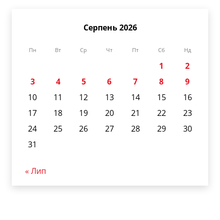
Серпень 2026
Пн
Вт
Ср
Чт
Пт
Сб
Нд
1
2
3
4
5
6
7
8
9
10
11
12
13
14
15
16
17
18
19
20
21
22
23
24
25
26
27
28
29
30
31
« Лип