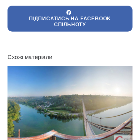
ПІДПИСАТИСЬ НА FACEBOOK
СПІЛЬНОТУ
Схожі матеріали