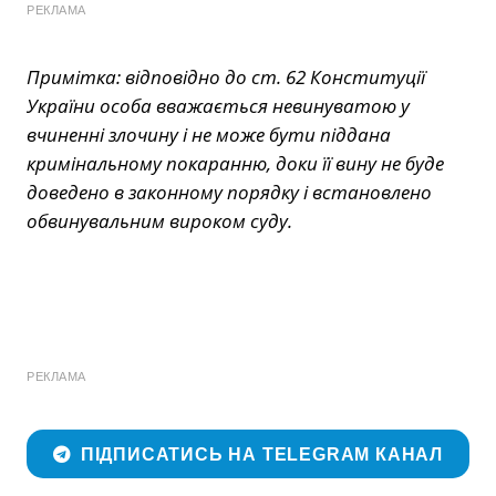
РЕКЛАМА
Примітка: відповідно до ст. 62 Конституції
України особа вважається невинуватою у
вчиненні злочину і не може бути піддана
кримінальному покаранню, доки її вину не буде
доведено в законному порядку і встановлено
обвинувальним вироком суду.
РЕКЛАМА
ПІДПИСАТИСЬ НА TELEGRAM КАНАЛ