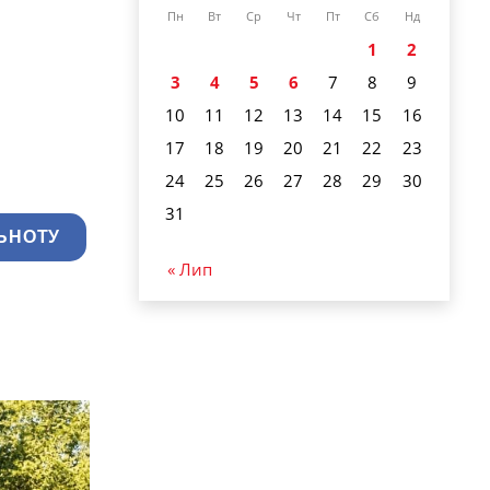
Пн
Вт
Ср
Чт
Пт
Сб
Нд
1
2
3
4
5
6
7
8
9
10
11
12
13
14
15
16
17
18
19
20
21
22
23
24
25
26
27
28
29
30
31
ЬНОТУ
« Лип