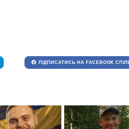
ПІДПИСАТИСЬ НА FACEBOOK СПІЛ