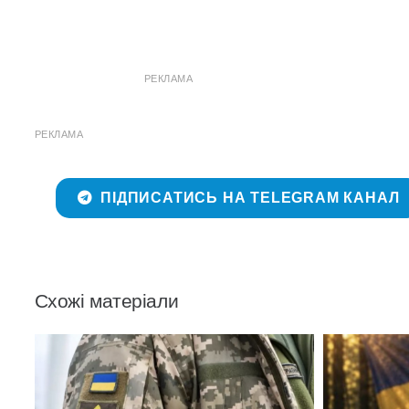
РЕКЛАМА
РЕКЛАМА
ПІДПИСАТИСЬ НА TELEGRAM КАНАЛ
Схожі матеріали