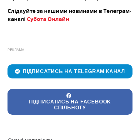
Слідкуйте за нашими новинами в Телеграм-
каналі
Субота Онлайн
РЕКЛАМА
ПІДПИСАТИСЬ НА TELEGRAM КАНАЛ
ПІДПИСАТИСЬ НА FACEBOOK
СПІЛЬНОТУ