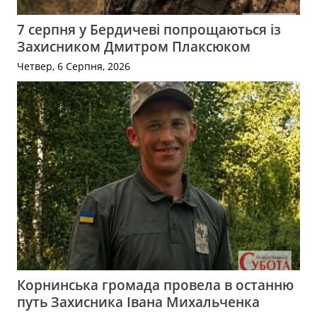
7 серпня у Бердичеві попрощаються із
Захисником Дмитром Плаксюком
Четвер, 6 Серпня, 2026
Корнинська громада провела в останню
путь Захисника Івана Михальченка