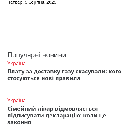
Четвер, 6 Серпня, 2026
Популярні новини
Україна
Плату за доставку газу скасували: кого
стосуються нові правила
Україна
Сімейний лікар відмовляється
підписувати декларацію: коли це
законно