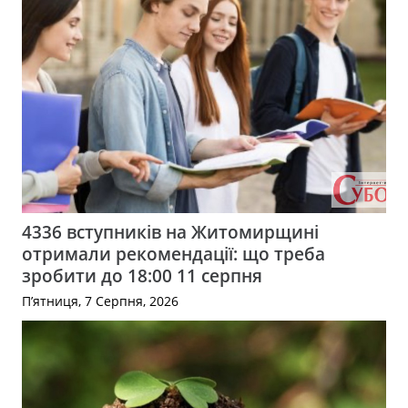
4336 вступників на Житомирщині
отримали рекомендації: що треба
зробити до 18:00 11 серпня
П’ятниця, 7 Серпня, 2026