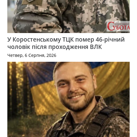
У Коростенському ТЦК помер 46-річний
чоловік після проходження ВЛК
Четвер, 6 Серпня, 2026