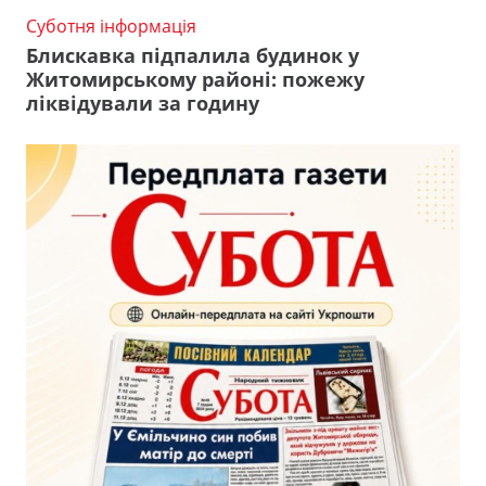
Суботня інформація
Блискавка підпалила будинок у
Житомирському районі: пожежу
ліквідували за годину