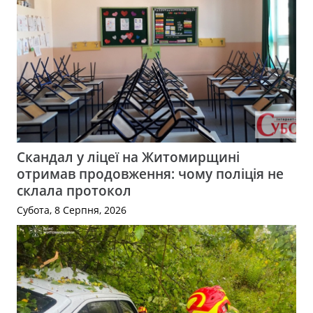
Скандал у ліцеї на Житомирщині
отримав продовження: чому поліція не
склала протокол
Субота, 8 Серпня, 2026