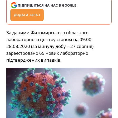
ПІДПИШІТЬСЯ НА НАС В GOOGLE
ДОДАТИ ЗАРАЗ
За даними Житомирського обласного
лабораторного центру станом на 09:00
28.08.2020 (за минулу добу – 27 серпня)
зареєстровано 65 нових лабораторно
підтверджених випадків.