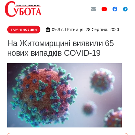
09:37, П’ятниця, 28 Серпня, 2020
ГАРЯЧІ НОВИНИ
На Житомирщині виявили 65
нових випадків COVID-19