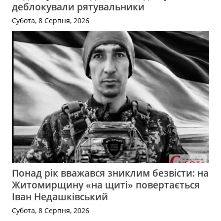
деблокували рятувальники
Субота, 8 Серпня, 2026
Понад рік вважався зниклим безвісти: на
Житомирщину «на щиті» повертається
Іван Недашківський
Субота, 8 Серпня, 2026