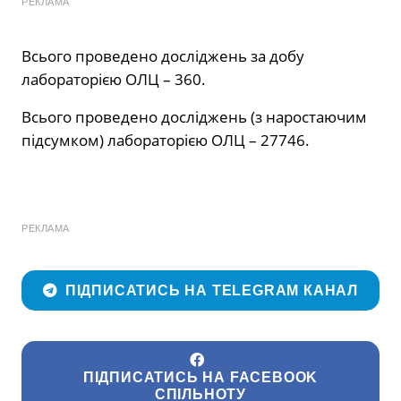
РЕКЛАМА
Всього проведено досліджень за добу
лабораторією ОЛЦ – 360.
Всього проведено досліджень (з наростаючим
підсумком) лабораторією ОЛЦ – 27746.
РЕКЛАМА
ПІДПИСАТИСЬ НА TELEGRAM КАНАЛ
ПІДПИСАТИСЬ НА FACEBOOK
СПІЛЬНОТУ