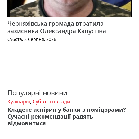
Черняхівська громада втратила
захисника Олександра Капустіна
Субота, 8 Серпня, 2026
Популярні новини
Кулінарія
,
Суботні поради
Кладете аспірин у банки з помідорами?
Сучасні рекомендації радять
відмовитися