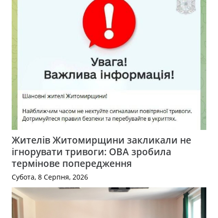
Жителів Житомирщини закликали не
ігнорувати тривоги: ОВА зробила
термінове попередження
Субота, 8 Серпня, 2026