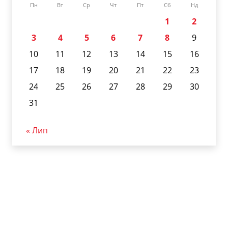
Пн
Вт
Ср
Чт
Пт
Сб
Нд
1
2
3
4
5
6
7
8
9
10
11
12
13
14
15
16
17
18
19
20
21
22
23
24
25
26
27
28
29
30
31
« Лип