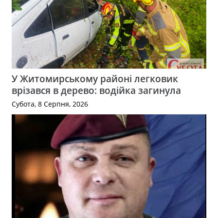
У Житомирському районі легковик
врізався в дерево: водійка загинула
Субота, 8 Серпня, 2026