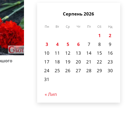
Серпень 2026
Пн
Вт
Ср
Чт
Пт
Сб
Нд
1
2
3
4
5
6
7
8
9
10
11
12
13
14
15
16
аршого
17
18
19
20
21
22
23
24
25
26
27
28
29
30
31
« Лип