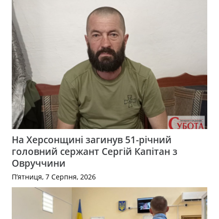
На Херсонщині загинув 51-річний
головний сержант Сергій Капітан з
Овруччини
П’ятниця, 7 Серпня, 2026