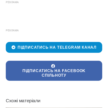
РЕКЛАМА
РЕКЛАМА
ПІДПИСАТИСЬ НА TELEGRAM КАНАЛ
ПІДПИСАТИСЬ НА FACEBOOK
СПІЛЬНОТУ
Схожі матеріали