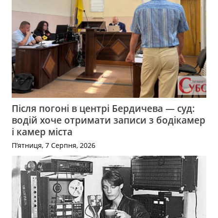
Після погоні в центрі Бердичева — суд:
водій хоче отримати записи з бодікамер
і камер міста
П’ятниця, 7 Серпня, 2026