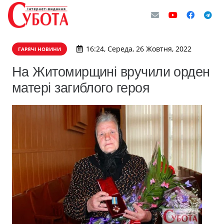
16:24, Середа, 26 Жовтня, 2022
ГАРЯЧІ НОВИНИ
На Житомирщині вручили орден
матері загиблого героя