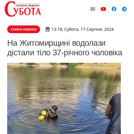
13:18, Субота, 17 Серпня, 2024
ГАРЯЧІ НОВИНИ
На Житомирщині водолази
дістали тіло 37-річного чоловіка