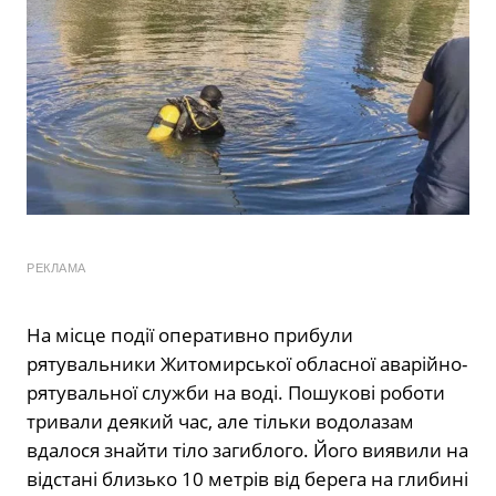
РЕКЛАМА
На місце події оперативно прибули
рятувальники Житомирської обласної аварійно-
рятувальної служби на воді. Пошукові роботи
тривали деякий час, але тільки водолазам
вдалося знайти тіло загиблого. Його виявили на
відстані близько 10 метрів від берега на глибині