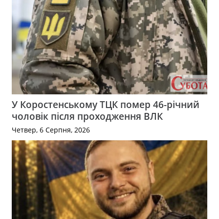
У Коростенському ТЦК помер 46-річний
чоловік після проходження ВЛК
Четвер, 6 Серпня, 2026