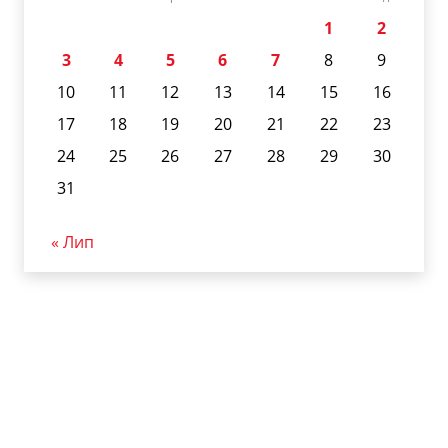
1
2
3
4
5
6
7
8
9
10
11
12
13
14
15
16
17
18
19
20
21
22
23
24
25
26
27
28
29
30
31
« Лип