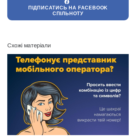
ПІДПИСАТИСЬ НА FACEBOOK
СПІЛЬНОТУ
Схожі матеріали