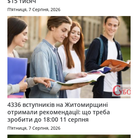
$15 тисяч
П’ятниця, 7 Серпня, 2026
4336 вступників на Житомирщині
отримали рекомендації: що треба
зробити до 18:00 11 серпня
П’ятниця, 7 Серпня, 2026