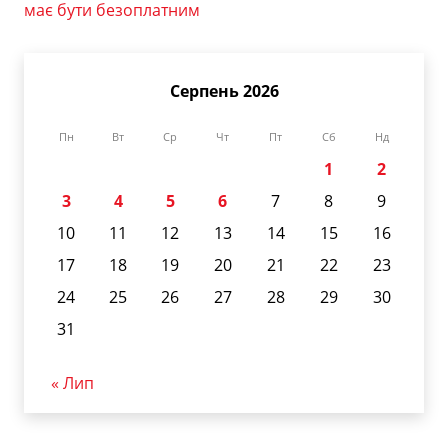
має бути безоплатним
Серпень 2026
Пн
Вт
Ср
Чт
Пт
Сб
Нд
1
2
3
4
5
6
7
8
9
10
11
12
13
14
15
16
17
18
19
20
21
22
23
24
25
26
27
28
29
30
31
« Лип