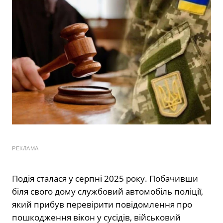
РЕКЛАМА
Подія сталася у серпні 2025 року. Побачивши
біля свого дому службовий автомобіль поліції,
який прибув перевірити повідомлення про
пошкодження вікон у сусідів, військовий