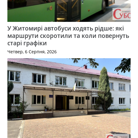
У Житомирі автобуси ходять рідше: які
маршрути скоротили та коли повернуть
старі графіки
Четвер, 6 Серпня, 2026