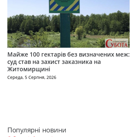
Майже 100 гектарів без визначених меж:
суд став на захист заказника на
Житомирщині
Середа, 5 Серпня, 2026
Популярні новини