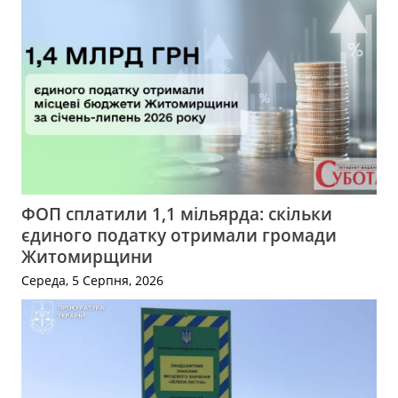
ФОП сплатили 1,1 мільярда: скільки
єдиного податку отримали громади
Житомирщини
Середа, 5 Серпня, 2026