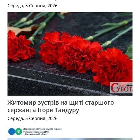
Середа, 5 Серпня, 2026
Житомир зустрів на щиті старшого
сержанта Ігоря Тандуру
Середа, 5 Серпня, 2026