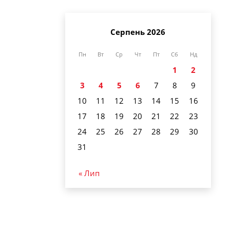
Серпень 2026
Пн
Вт
Ср
Чт
Пт
Сб
Нд
1
2
3
4
5
6
7
8
9
10
11
12
13
14
15
16
17
18
19
20
21
22
23
24
25
26
27
28
29
30
31
« Лип