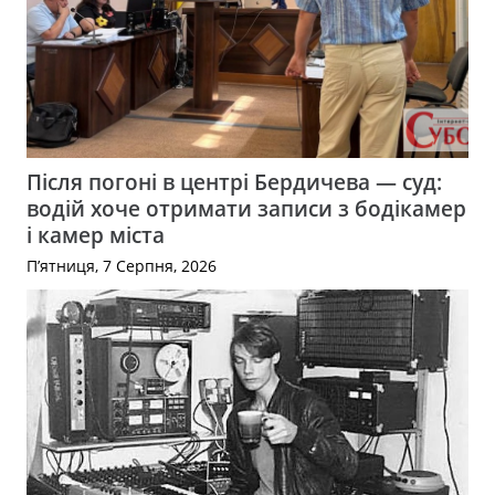
Після погоні в центрі Бердичева — суд:
водій хоче отримати записи з бодікамер
і камер міста
П’ятниця, 7 Серпня, 2026