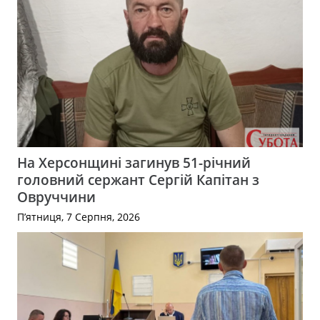
На Херсонщині загинув 51-річний
головний сержант Сергій Капітан з
Овруччини
П’ятниця, 7 Серпня, 2026