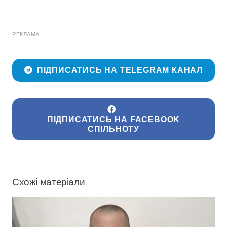
РЕКЛАМА
ПІДПИСАТИСЬ НА TELEGRAM КАНАЛ
ПІДПИСАТИСЬ НА FACEBOOK
СПІЛЬНОТУ
Схожі матеріали