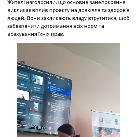
Жителі наголосили, що основне занепокоєння
викликає вплив проекту на довкілля та здоров’я
людей. Вони закликають владу втрутитися, щоб
забезпечити дотримання всіх норм та
врахування їхніх прав.