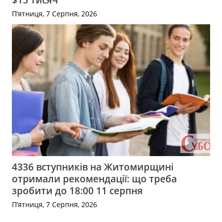
П’ятниця, 7 Серпня, 2026
4336 вступників на Житомирщині
отримали рекомендації: що треба
зробити до 18:00 11 серпня
П’ятниця, 7 Серпня, 2026