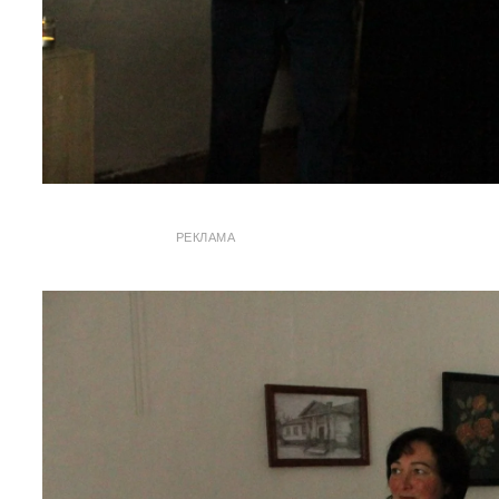
РЕКЛАМА