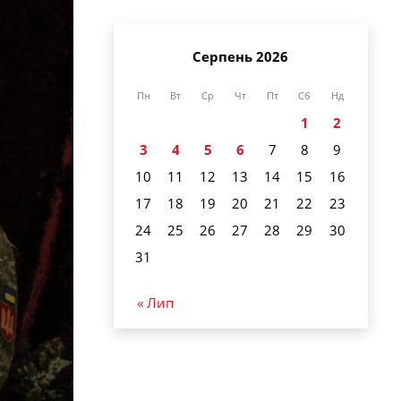
Серпень 2026
Пн
Вт
Ср
Чт
Пт
Сб
Нд
1
2
3
4
5
6
7
8
9
10
11
12
13
14
15
16
17
18
19
20
21
22
23
24
25
26
27
28
29
30
31
« Лип