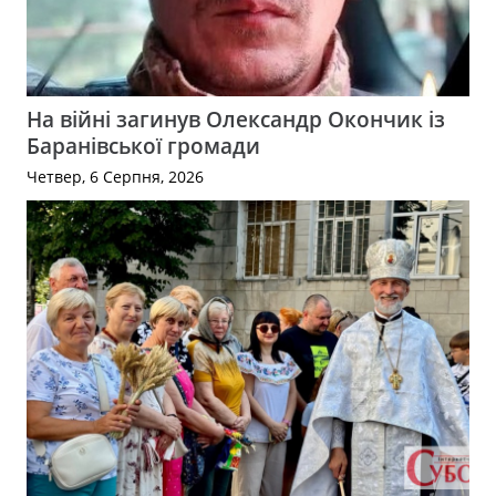
На війні загинув Олександр Окончик із
Баранівської громади
Четвер, 6 Серпня, 2026