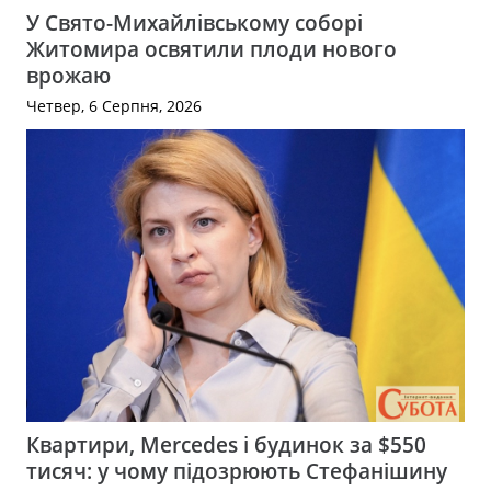
У Свято-Михайлівському соборі
Житомира освятили плоди нового
врожаю
Четвер, 6 Серпня, 2026
Квартири, Mercedes і будинок за $550
тисяч: у чому підозрюють Стефанішину