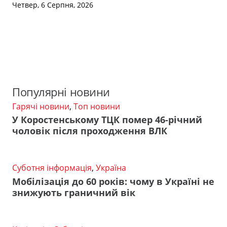
Четвер, 6 Серпня, 2026
Популярні новини
Гарячі новини
,
Топ новини
У Коростенському ТЦК помер 46-річний
чоловік після проходження ВЛК
Суботня інформація
,
Україна
Мобілізація до 60 років: чому в Україні не
знижують граничний вік