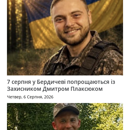
7 серпня у Бердичеві попрощаються із
Захисником Дмитром Плаксюком
Четвер, 6 Серпня, 2026