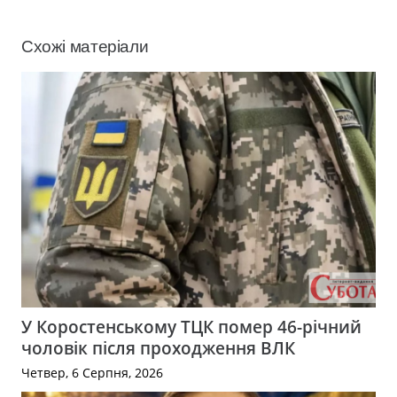
Схожі матеріали
У Коростенському ТЦК помер 46-річний
чоловік після проходження ВЛК
Четвер, 6 Серпня, 2026