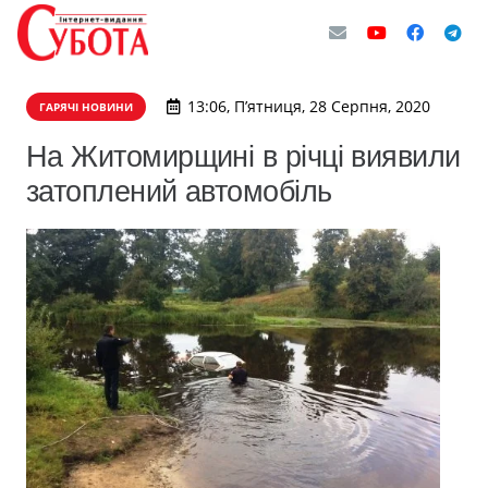
13:06, П’ятниця, 28 Серпня, 2020
ГАРЯЧІ НОВИНИ
На Житомирщині в річці виявили
затоплений автомобіль