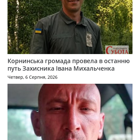
Корнинська громада провела в останню
путь Захисника Івана Михальченка
Четвер, 6 Серпня, 2026