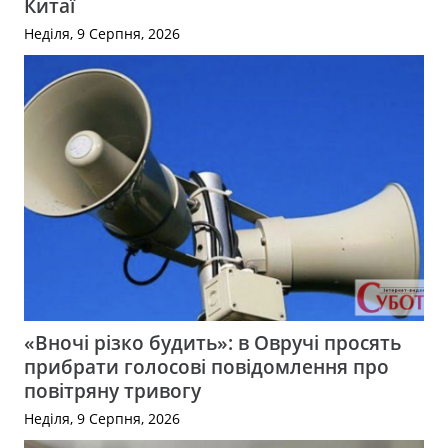
Китаї
Неділя, 9 Серпня, 2026
«Вночі різко будить»: в Овручі просять
прибрати голосові повідомлення про
повітряну тривогу
Неділя, 9 Серпня, 2026