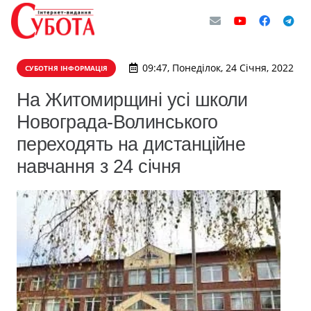
09:47, Понеділок, 24 Січня, 2022
СУБОТНЯ ІНФОРМАЦІЯ
На Житомирщині усі школи
Новограда-Волинського
переходять на дистанційне
навчання з 24 січня