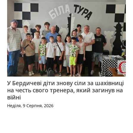
У Бердичеві діти знову сіли за шахівниці
на честь свого тренера, який загинув на
війні
Неділя, 9 Серпня, 2026