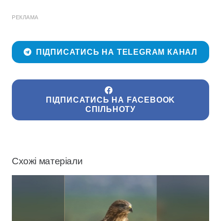
РЕКЛАМА
ПІДПИСАТИСЬ НА TELEGRAM КАНАЛ
ПІДПИСАТИСЬ НА FACEBOOK
СПІЛЬНОТУ
Схожі матеріали