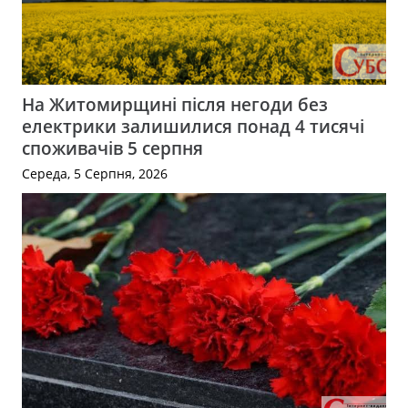
На Житомирщині після негоди без
електрики залишилися понад 4 тисячі
споживачів 5 серпня
Середа, 5 Серпня, 2026