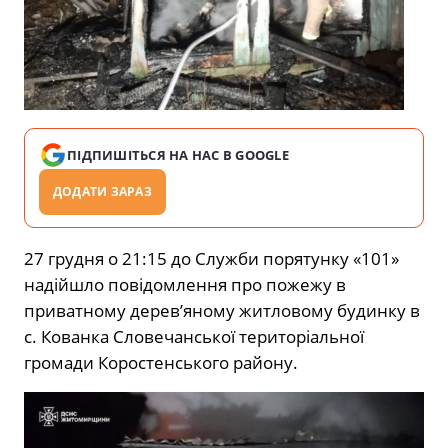
ПІДПИШІТЬСЯ НА НАС В GOOGLE
ДОДАТИ ЗАРАЗ
27 грудня о 21:15 до Служби порятунку «101»
надійшло повідомлення про пожежу в
приватному дерев’яному житловому будинку в
с. Кованка Словечанської територіальної
громади Коростенського району.