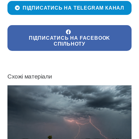
ПІДПИСАТИСЬ НА TELEGRAM КАНАЛ
ПІДПИСАТИСЬ НА FACEBOOK
СПІЛЬНОТУ
Схожі матеріали