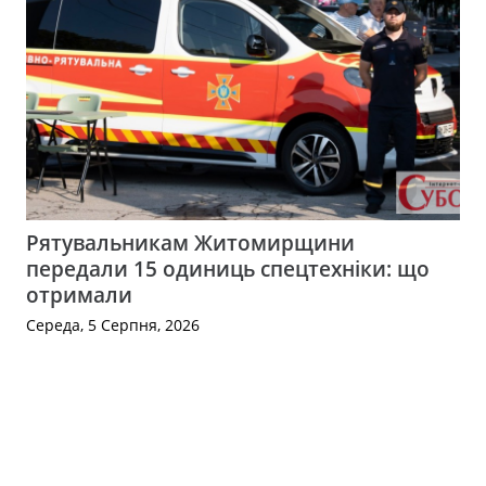
Рятувальникам Житомирщини
передали 15 одиниць спецтехніки: що
отримали
Середа, 5 Серпня, 2026