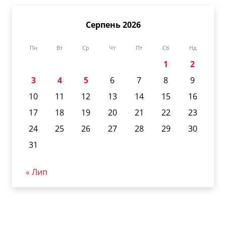
Серпень 2026
Пн
Вт
Ср
Чт
Пт
Сб
Нд
1
2
3
4
5
6
7
8
9
10
11
12
13
14
15
16
17
18
19
20
21
22
23
24
25
26
27
28
29
30
31
« Лип