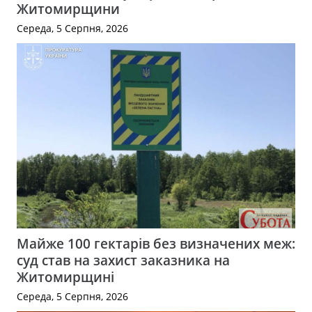
Житомирщини
Середа, 5 Серпня, 2026
Майже 100 гектарів без визначених меж:
суд став на захист заказника на
Житомирщині
Середа, 5 Серпня, 2026