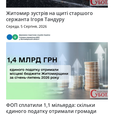
Житомир зустрів на щиті старшого
сержанта Ігоря Тандуру
Середа, 5 Серпня, 2026
ФОП сплатили 1,1 мільярда: скільки
єдиного податку отримали громади