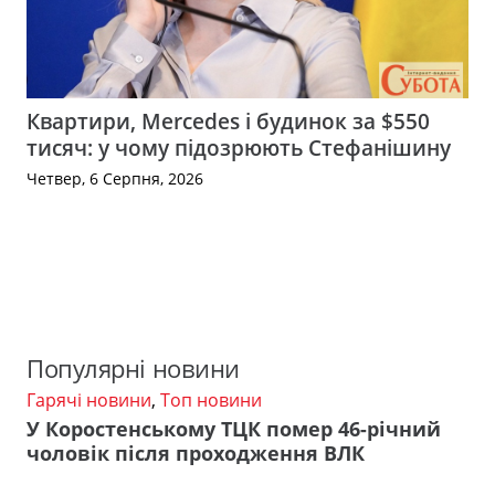
Квартири, Mercedes і будинок за $550
тисяч: у чому підозрюють Стефанішину
Четвер, 6 Серпня, 2026
Популярні новини
Гарячі новини
,
Топ новини
У Коростенському ТЦК помер 46-річний
чоловік після проходження ВЛК