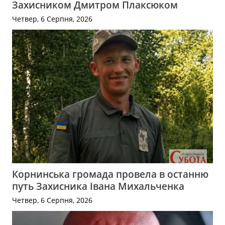
Захисником Дмитром Плаксюком
Четвер, 6 Серпня, 2026
Корнинська громада провела в останню
путь Захисника Івана Михальченка
Четвер, 6 Серпня, 2026