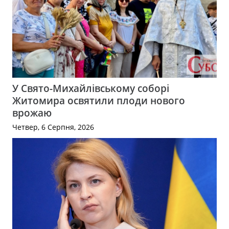
У Свято-Михайлівському соборі
Житомира освятили плоди нового
врожаю
Четвер, 6 Серпня, 2026