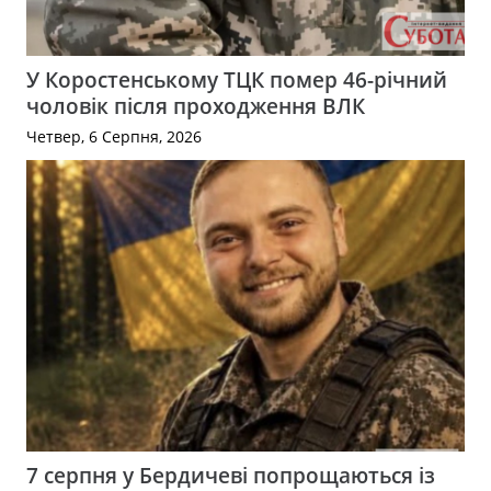
У Коростенському ТЦК помер 46-річний
чоловік після проходження ВЛК
Четвер, 6 Серпня, 2026
7 серпня у Бердичеві попрощаються із