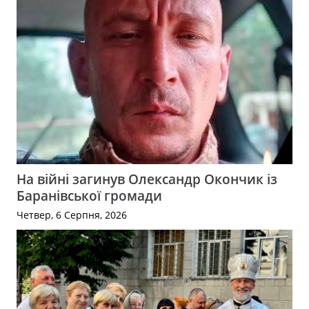
На війні загинув Олександр Окончик із
Баранівської громади
Четвер, 6 Серпня, 2026