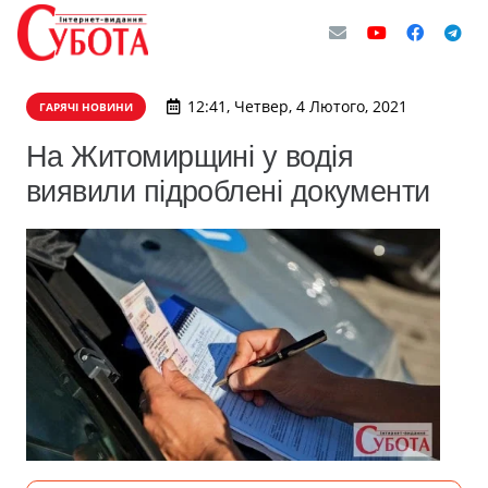
12:41, Четвер, 4 Лютого, 2021
ГАРЯЧІ НОВИНИ
На Житомирщині у водія
виявили підроблені документи