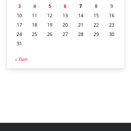
3
4
5
6
7
8
9
10
11
12
13
14
15
16
17
18
19
20
21
22
23
24
25
26
27
28
29
30
31
« Лип