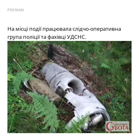
РЕКЛАМА
На місці події працювала слідчо-оперативна
група поліції та фахівці УДСНС.