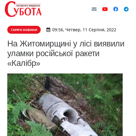
09:56, Четвер, 11 Серпня, 2022
ГАРЯЧІ НОВИНИ
На Житомирщині у лісі виявили
уламки російської ракети
«Калібр»