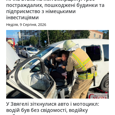
постраждалих, пошкоджені будинки та
підприємство з німецькими
інвестиціями
Неділя, 9 Серпня, 2026
У Звягелі зіткнулися авто і мотоцикл:
водій був без свідомості, водійку