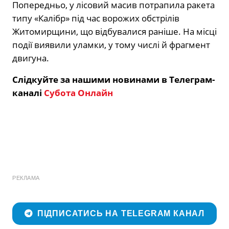
Попередньо, у лісовий масив потрапила ракета
типу «Калібр» під час ворожих обстрілів
Житомирщини, що відбувалися раніше. На місці
події виявили уламки, у тому числі й фрагмент
двигуна.
Слідкуйте за нашими новинами в Телеграм-
каналі
Субота Онлайн
РЕКЛАМА
ПІДПИСАТИСЬ НА TELEGRAM КАНАЛ