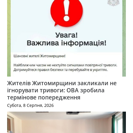
Жителів Житомирщини закликали не
ігнорувати тривоги: ОВА зробила
термінове попередження
Субота, 8 Серпня, 2026