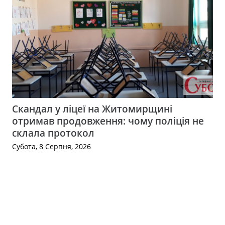
Скандал у ліцеї на Житомирщині
отримав продовження: чому поліція не
склала протокол
Субота, 8 Серпня, 2026