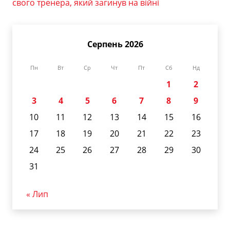
свого тренера, який загинув на війні
Серпень 2026
Пн
Вт
Ср
Чт
Пт
Сб
Нд
1
2
3
4
5
6
7
8
9
10
11
12
13
14
15
16
17
18
19
20
21
22
23
24
25
26
27
28
29
30
31
« Лип