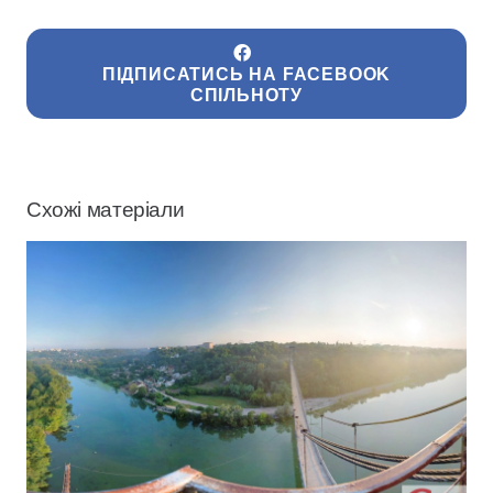
ПІДПИСАТИСЬ НА FACEBOOK
СПІЛЬНОТУ
Схожі матеріали