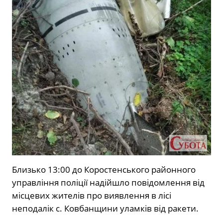
Близько 13:00 до Коростенського районного
управління поліції надійшло повідомлення від
місцевих жителів про виявлення в лісі
неподалік с. Ковбанщини уламків від ракети.