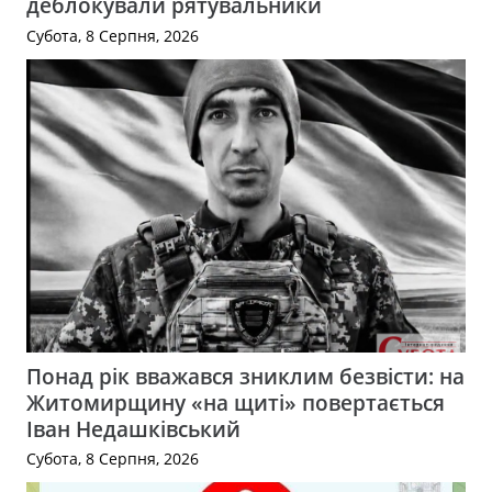
деблокували рятувальники
Субота, 8 Серпня, 2026
Понад рік вважався зниклим безвісти: на
Житомирщину «на щиті» повертається
Іван Недашківський
Субота, 8 Серпня, 2026