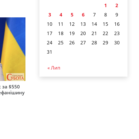
1
2
3
4
5
6
7
8
9
10
11
12
13
14
15
16
17
18
19
20
21
22
23
24
25
26
27
28
29
30
31
« Лип
 за $550
тефанішину