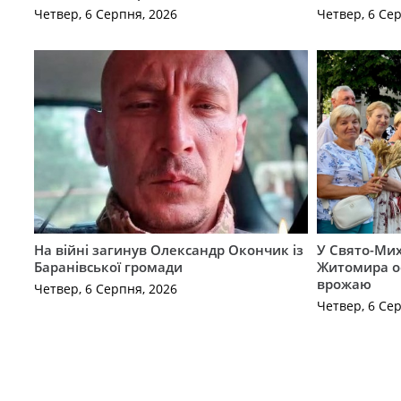
Четвер, 6 Серпня, 2026
Четвер, 6 Се
На війні загинув Олександр Окончик із
У Свято-Мих
Баранівської громади
Житомира о
врожаю
Четвер, 6 Серпня, 2026
Четвер, 6 Се