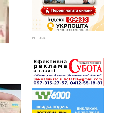
РЕКЛАМА