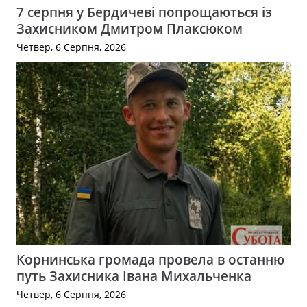
7 серпня у Бердичеві попрощаються із
Захисником Дмитром Плаксюком
Четвер, 6 Серпня, 2026
Корнинська громада провела в останню
путь Захисника Івана Михальченка
Четвер, 6 Серпня, 2026