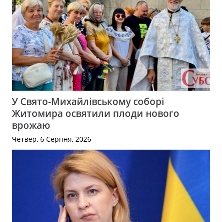
У Свято-Михайлівському соборі
Житомира освятили плоди нового
врожаю
Четвер, 6 Серпня, 2026