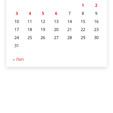
1
2
3
4
5
6
7
8
9
10
11
12
13
14
15
16
17
18
19
20
21
22
23
24
25
26
27
28
29
30
31
« Лип