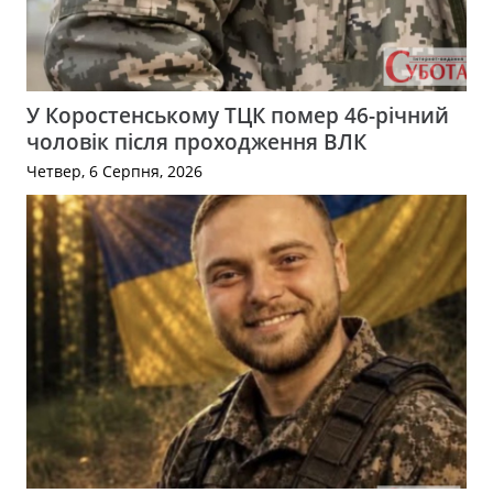
У Коростенському ТЦК помер 46-річний
чоловік після проходження ВЛК
Четвер, 6 Серпня, 2026