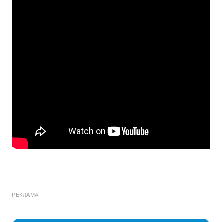
РЕКЛАМА