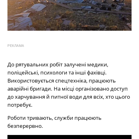
РЕКЛАМА
До рятувальних робіт залучені медики,
поліцейські, психологи та інші фахівці.
Використовується спецтехніка, працюють
аварійні бригади. На місці організовано доступ
до харчування й питної води для всіх, хто цього
потребує.
Роботи тривають, служби працюють
безперервно.