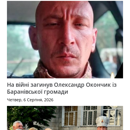
На війні загинув Олександр Окончик із
Баранівської громади
Четвер, 6 Серпня, 2026