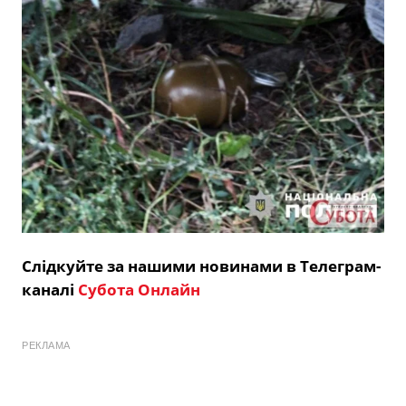
Слідкуйте за нашими новинами в Телеграм-
каналі
Субота Онлайн
РЕКЛАМА