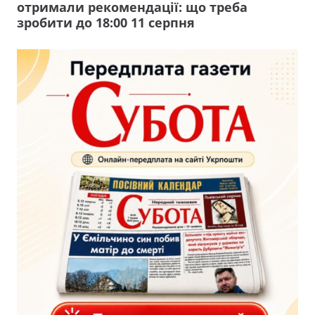
отримали рекомендації: що треба
зробити до 18:00 11 серпня