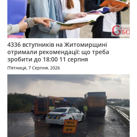
4336 вступників на Житомирщині
отримали рекомендації: що треба
зробити до 18:00 11 серпня
П’ятниця, 7 Серпня, 2026