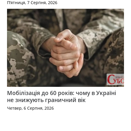
П’ятниця, 7 Серпня, 2026
Мобілізація до 60 років: чому в Україні
не знижують граничний вік
Четвер, 6 Серпня, 2026