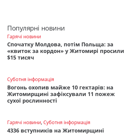
Популярні новини
Гарячі новини
Спочатку Молдова, потім Польща: за
«квиток за кордон» у Житомирі просили
$15 тисяч
Суботня інформація
Вогонь охопив майже 10 гектарів: на
Житомирщині зафіксували 11 пожеж
сухої рослинності
Гарячі новини
,
Суботня інформація
4336 вступників на Житомирщині